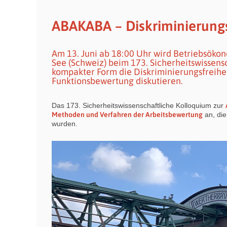
ABAKABA – Diskriminierungs
Am 13. Juni ab 18:00 Uhr wird Betriebsök
See (Schweiz) beim 173. Sicherheitswissens
kompakter Form die Diskriminierungsfreihe
Funktionsbewertung diskutieren.
Das 173. Sicherheitswissenschaftliche Kolloquium zur
Methoden und Verfahren der Arbeitsbewertung
an, di
wurden.