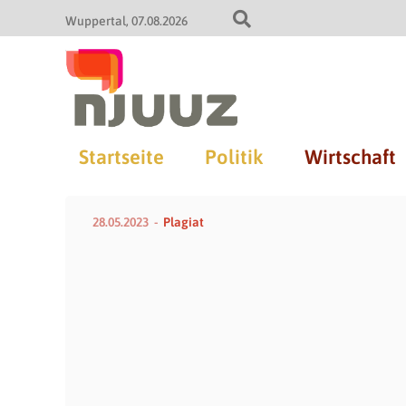
Wuppertal
07.08.2026
Startseite
Politik
Wirtschaft
28.05.2023
Plagiat