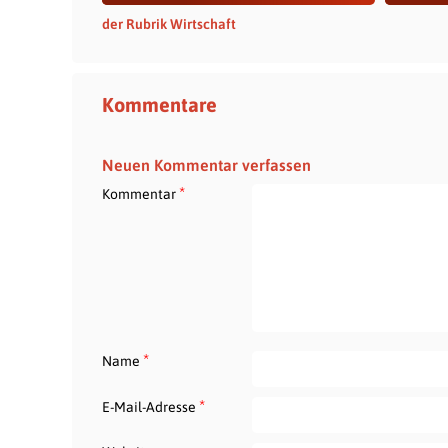
der Rubrik Wirtschaft
Kommentare
Neuen Kommentar verfassen
*
Kommentar
*
Name
*
E-Mail-Adresse