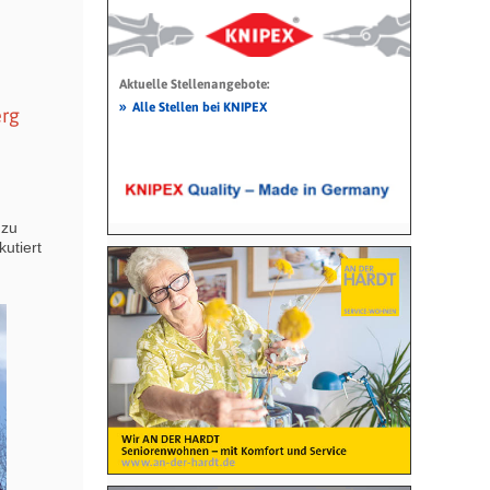
Aktuelle Stellenangebote:
»
Alle Stellen bei KNIPEX
erg
 zu
kutiert