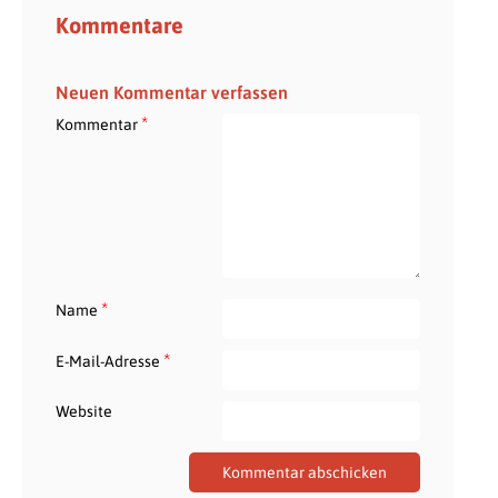
Kommentare
Neuen Kommentar verfassen
*
Kommentar
*
Name
*
E-Mail-Adresse
Website