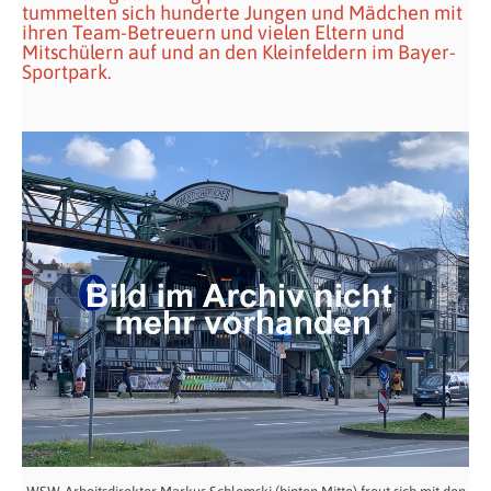
tummelten sich hunderte Jungen und Mädchen mit
ihren Team-Betreuern und vielen Eltern und
Mitschülern auf und an den Kleinfeldern im Bayer-
Sportpark.