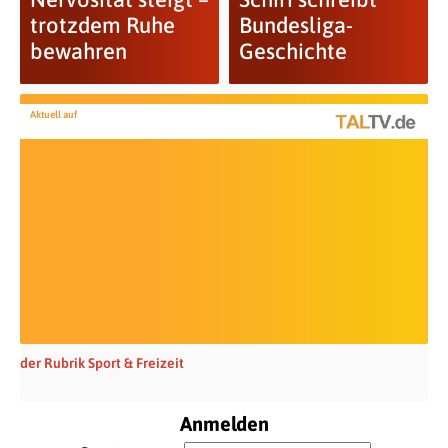
trotzdem Ruhe
Bundesliga-
bewahren
Geschichte
Aktuell auf
der Rubrik Sport & Freizeit
Anmelden