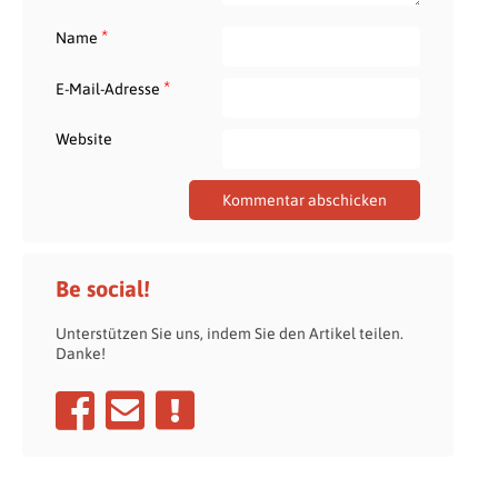
*
Name
*
E-Mail-Adresse
Website
Be social!
Unterstützen Sie uns, indem Sie den Artikel teilen.
Danke!