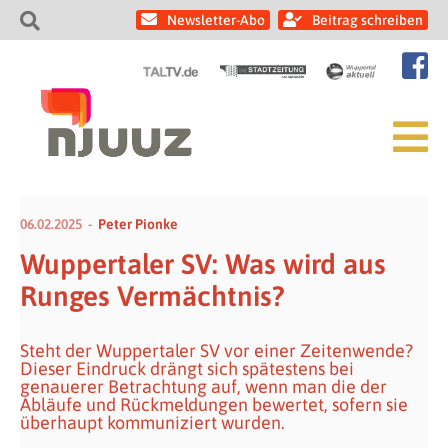
Newsletter-Abo
Beitrag schreiben
06.02.2025
Peter Pionke
Wuppertaler SV: Was wird aus
Runges Vermächtnis?
Steht der Wuppertaler SV vor einer Zeitenwende?
Dieser Eindruck drängt sich spätestens bei
genauerer Betrachtung auf, wenn man die der
Abläufe und Rückmeldungen bewertet, sofern sie
überhaupt kommuniziert wurden.