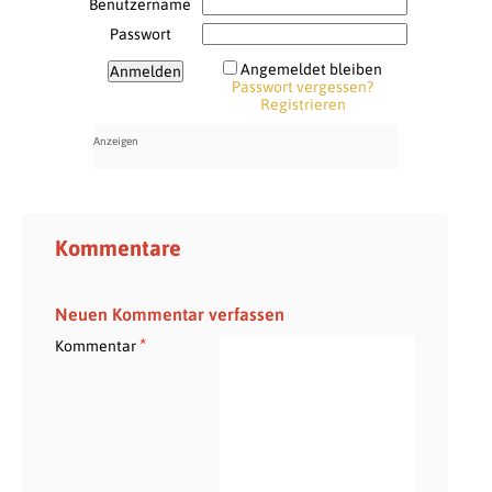
Benutzername
Passwort
Angemeldet bleiben
Passwort vergessen?
Registrieren
Kommentare
Neuen Kommentar verfassen
*
Kommentar