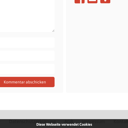
Q
Datenschutzerklärung
AGB
Impressum
Kontak
Diese Webseite verwendet Cookies