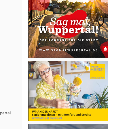
pertal