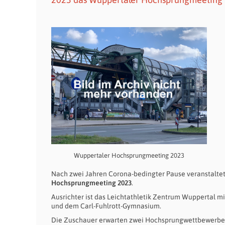
Wuppertaler Hochsprungmeeting 2023
Nach zwei Jahren Corona-bedingter Pause veranstalt
Hochsprungmeeting 2023
.
Ausrichter ist das Leichtathletik Zentrum Wuppertal 
und dem Carl-Fuhlrott-Gymnasium.
Die Zuschauer erwarten zwei Hochsprungwettbewerbe d