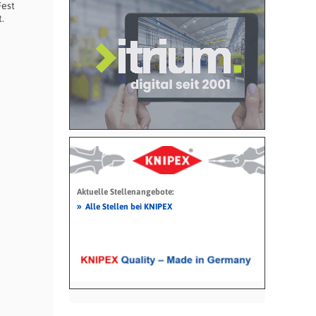
Fest
.
Aktuelle Stellenangebote:
»
Alle Stellen bei KNIPEX