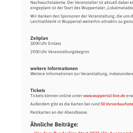
Nachwuchstalente. Der Veranstalter ist aktuell dabei 
eingeplant ist der Start des Wuppertaler „Lokalmatador
Wir danken den Sponsoren der Veranstaltung, die uns da
Leichtathletik in Wuppertal weiterhin attraktiv zu gest
Zeitplan
18:00 Uhr Einlass
19:00 Uhr Veranstaltungsbeginn
weitere Informationen
Weitere Informationen zur Veranstaltung, insbesonder
Tickets
Tickets können online unter
www.wuppertal-live.de
erw
Außerdem gibt es die Karten bei rund
50 Vorverkaufsst
Restkarten an der Abendkasse.
Ähnliche Beiträge: