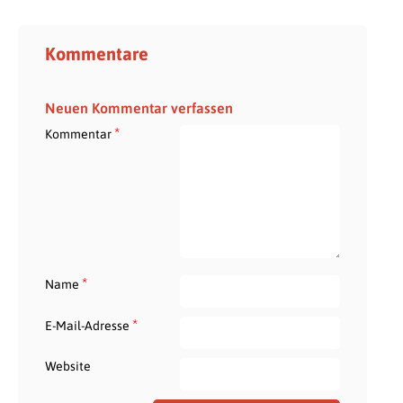
Kommentare
Neuen Kommentar verfassen
*
Kommentar
*
Name
*
E-Mail-Adresse
Website