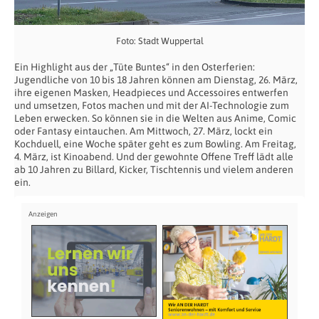
Foto: Stadt Wuppertal
Ein Highlight aus der „Tüte Buntes“ in den Osterferien:
Jugendliche von 10 bis 18 Jahren können am Dienstag, 26. März,
ihre eigenen Masken, Headpieces und Accessoires entwerfen
und umsetzen, Fotos machen und mit der AI-Technologie zum
Leben erwecken. So können sie in die Welten aus Anime, Comic
oder Fantasy eintauchen. Am Mittwoch, 27. März, lockt ein
Kochduell, eine Woche später geht es zum Bowling. Am Freitag,
4. März, ist Kinoabend. Und der gewohnte Offene Treff lädt alle
ab 10 Jahren zu Billard, Kicker, Tischtennis und vielem anderen
ein.