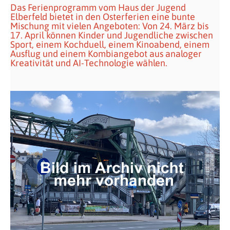
Das Ferienprogramm vom Haus der Jugend
Elberfeld bietet in den Osterferien eine bunte
Mischung mit vielen Angeboten: Von 24. März bis
17. April können Kinder und Jugendliche zwischen
Sport, einem Kochduell, einem Kinoabend, einem
Ausflug und einem Kombiangebot aus analoger
Kreativität und AI-Technologie wählen.