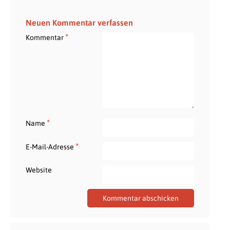
Neuen Kommentar verfassen
*
Kommentar
*
Name
*
E-Mail-Adresse
Website