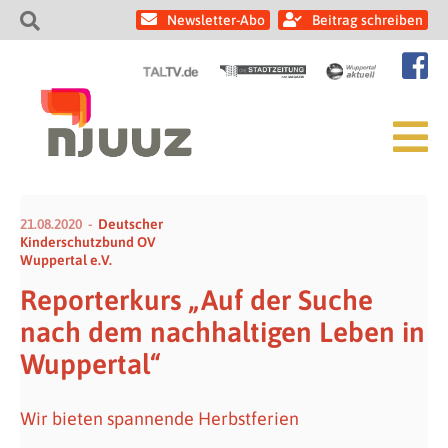
Newsletter-Abo
Beitrag schreiben
21.08.2020
Deutscher
Kinderschutzbund OV
Wuppertal e.V.
Reporterkurs „Auf der Suche
nach dem nachhaltigen Leben in
Wuppertal“
Wir bieten spannende Herbstferien