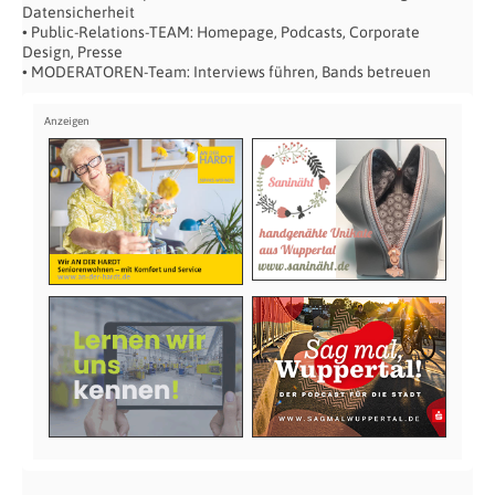
Datensicherheit
• Public-Relations-TEAM: Homepage, Podcasts, Corporate
Design, Presse
• MODERATOREN-Team: Interviews führen, Bands betreuen