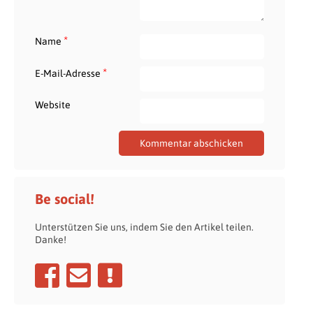
*
Name
*
E-Mail-Adresse
Website
Be social!
Unterstützen Sie uns, indem Sie den Artikel teilen.
Danke!