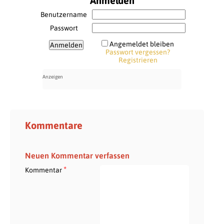
Anmelden
Benutzername
Passwort
Angemeldet bleiben
Passwort vergessen?
Registrieren
Kommentare
Neuen Kommentar verfassen
*
Kommentar