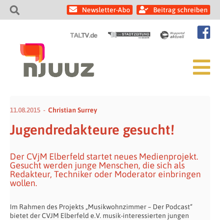
Newsletter-Abo
Beitrag schreiben
11.08.2015
Christian Surrey
Jugendredakteure gesucht!
Der CVjM Elberfeld startet neues Medienprojekt.
Gesucht werden junge Menschen, die sich als
Redakteur, Techniker oder Moderator einbringen
wollen.
Im Rahmen des Projekts „Musikwohnzimmer – Der Podcast“
bietet der CVJM Elberfeld e.V. musik-interessierten jungen