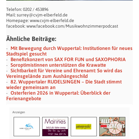
Telefon: 0202 / 453896
Mail: surrey@cvjm-elberfeld.de
Homepage: www.cvjm-elberfeld.de
facebook: www.facebook.com/Musikwohnzimmerpodcast
Ähnliche Beiträge:
Mit Bewegung durch Wuppertal: Institutionen für neues
Stadtspiel gesucht
Benefizkonzert von SAX FOR FUN und SAXOPHORIA
Soroptimistinnen unterstützen die Krawatte
Sichtbarkeit für Vereine und Ehrenamt: So wird das
Vereinsgelände zum Aushängeschild
82. Wuppertaler RUDELSINGEN – Die Stadt stimmt
wieder gemeinsam an
Osterferien 2026 in Wuppertal: Überblick der
Ferienangebote