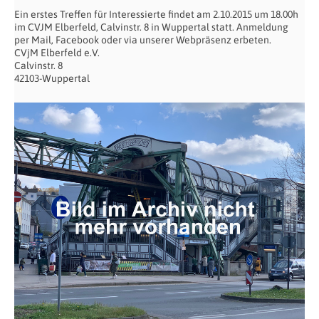
Ein erstes Treffen für Interessierte findet am 2.10.2015 um 18.00h
im CVJM Elberfeld, Calvinstr. 8 in Wuppertal statt. Anmeldung
per Mail, Facebook oder via unserer Webpräsenz erbeten.
CVjM Elberfeld e.V.
Calvinstr. 8
42103-Wuppertal