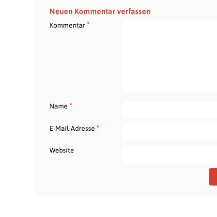
Neuen Kommentar verfassen
*
Kommentar
*
Name
*
E-Mail-Adresse
Website