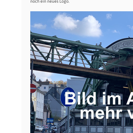
noch ein neues Logo.