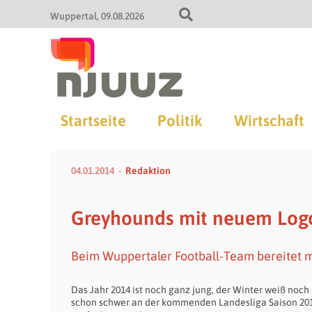
Wuppertal
09.08.2026
Startseite
Politik
Wirtschaft
04.01.2014
Redaktion
Greyhounds mit neuem Logo
Beim Wuppertaler Football-Team bereitet m
Das Jahr 2014 ist noch ganz jung, der Winter weiß noch 
schon schwer an der kommenden Landesliga Saison 2014