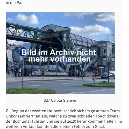
in die Pause.
#27 Carola Gleixner
Zu Beginn der zweiten Halbzeit schlich sich im gesamten Team
Unkonzentriertheit ein, welche zu zwei schnellen Touchdowns
der Bochumer führten und sie auf 26:20 herankommen ließen. Im
weiteren Verlauf konnten die kleinen Fehler zum Glück