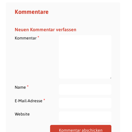
Kommentare
Neuen Kommentar verfassen
*
Kommentar
*
Name
*
E-Mail-Adresse
Website