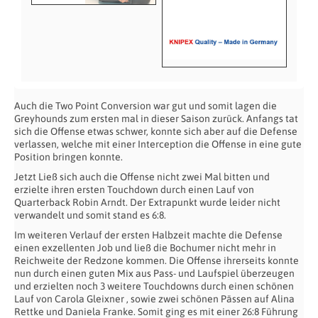
Auch die Two Point Conversion war gut und somit lagen die
Greyhounds zum ersten mal in dieser Saison zurück. Anfangs tat
sich die Offense etwas schwer, konnte sich aber auf die Defense
verlassen, welche mit einer Interception die Offense in eine gute
Position bringen konnte.
Jetzt Ließ sich auch die Offense nicht zwei Mal bitten und
erzielte ihren ersten Touchdown durch einen Lauf von
Quarterback Robin Arndt. Der Extrapunkt wurde leider nicht
verwandelt und somit stand es 6:8.
Im weiteren Verlauf der ersten Halbzeit machte die Defense
einen exzellenten Job und ließ die Bochumer nicht mehr in
Reichweite der Redzone kommen. Die Offense ihrerseits konnte
nun durch einen guten Mix aus Pass- und Laufspiel überzeugen
und erzielten noch 3 weitere Touchdowns durch einen schönen
Lauf von Carola Gleixner , sowie zwei schönen Pässen auf Alina
Rettke und Daniela Franke. Somit ging es mit einer 26:8 Führung