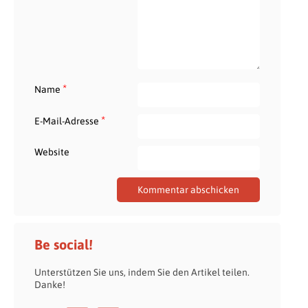
*
Name
*
E-Mail-Adresse
Website
Be social!
Unterstützen Sie uns, indem Sie den Artikel teilen.
Danke!