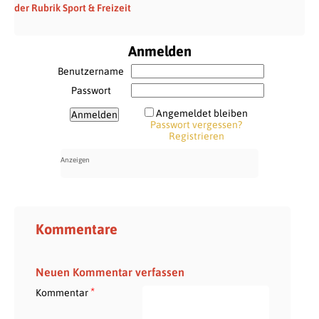
der Rubrik Sport & Freizeit
Anmelden
Benutzername
Passwort
Angemeldet bleiben
Passwort vergessen?
Registrieren
Kommentare
Neuen Kommentar verfassen
*
Kommentar