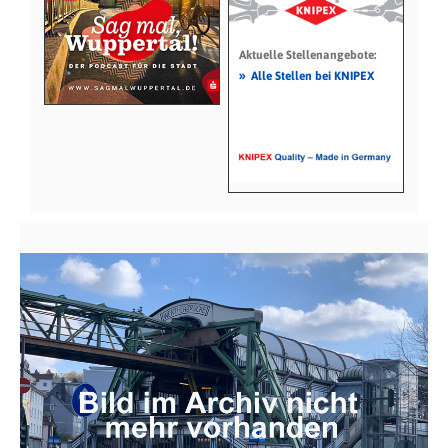
Aktuelle Stellenangebote:
»
Alle Stellen bei KNIPEX