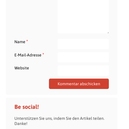
*
Name
*
E-Mail-Adresse
Website
Be social!
Unterstützen Sie uns, indem Sie den Artikel teilen.
Danke!