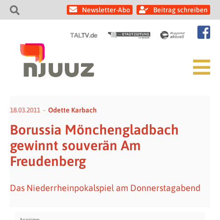
Newsletter-Abo
Beitrag schreiben
18.03.2011
Odette Karbach
Borussia Mönchengladbach
gewinnt souverän Am
Freudenberg
Das Niederrheinpokalspiel am Donnerstagabend