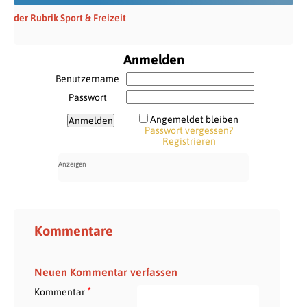
der Rubrik Sport & Freizeit
Anmelden
Benutzername
Passwort
Angemeldet bleiben
Passwort vergessen?
Registrieren
Kommentare
Neuen Kommentar verfassen
*
Kommentar