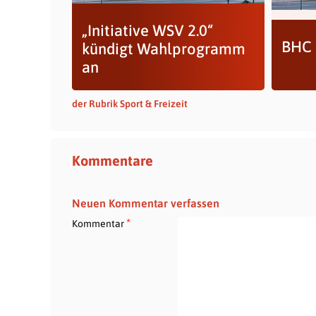
„Initiative WSV 2.0“
BHC 
kündigt Wahlprogramm
an
der Rubrik Sport & Freizeit
Kommentare
Neuen Kommentar verfassen
*
Kommentar