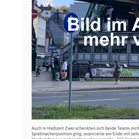
Auch in Halbzeit Zwei schenkten sich beide Teams nich
Spielmacherposition ging, avancierte am Ende mit zehn