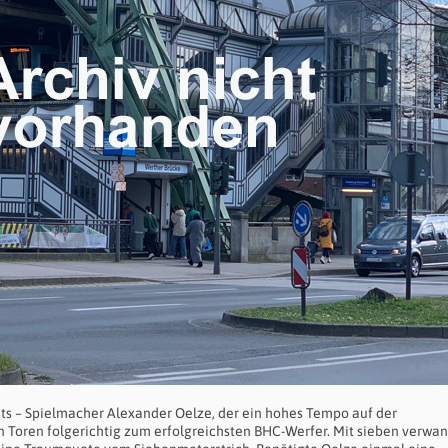
ts – Spielmacher Alexander Oelze, der ein hohes Tempo auf der
 Toren folgerichtig zum erfolgreichsten BHC-Werfer. Mit sieben verwa