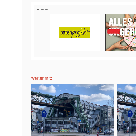
Weiter mit: