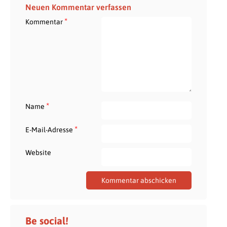
Neuen Kommentar verfassen
*
Kommentar
*
Name
*
E-Mail-Adresse
Website
Be social!