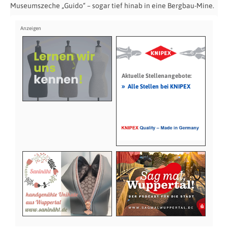
Museumszeche „Guido“ – sogar tief hinab in eine Bergbau-Mine.
Aktuelle Stellenangebote:
»
Alle Stellen bei KNIPEX