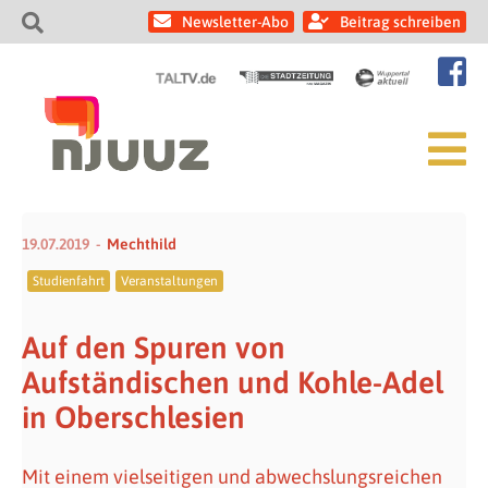
Newsletter-Abo
Beitrag schreiben
19.07.2019
Mechthild
Studienfahrt
Veranstaltungen
Auf den Spuren von
Aufständischen und Kohle-Adel
in Oberschlesien
Mit einem vielseitigen und abwechslungsreichen