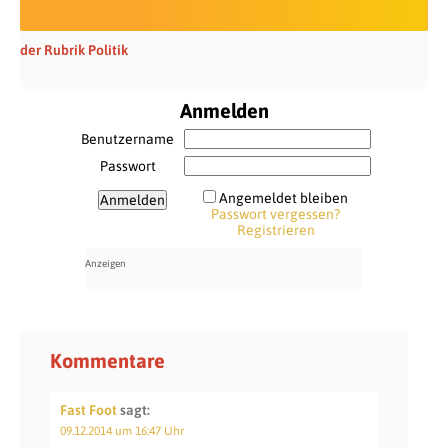
der Rubrik Politik
Anmelden
Benutzername
Passwort
Angemeldet bleiben
Passwort vergessen?
Registrieren
Kommentare
Fast Foot
sagt:
09.12.2014 um 16:47 Uhr