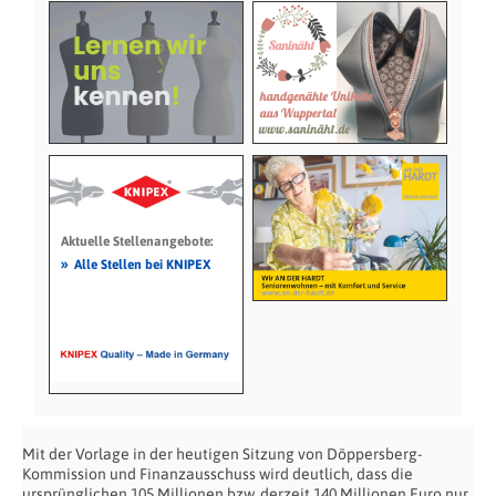
Aktuelle Stellenangebote:
»
Alle Stellen bei KNIPEX
Mit der Vorlage in der heutigen Sitzung von Döppersberg-
Kommission und Finanzausschuss wird deutlich, dass die
ursprünglichen 105 Millionen bzw. derzeit 140 Millionen Euro nur