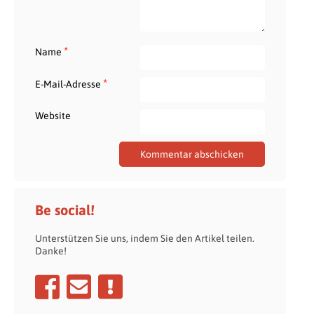
*
Name
*
E-Mail-Adresse
Website
Be social!
Unterstützen Sie uns, indem Sie den Artikel teilen.
Danke!