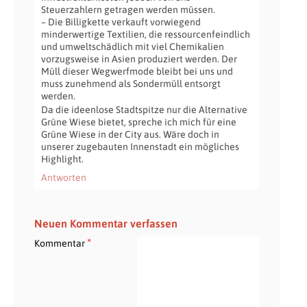
Steuerzahlern getragen werden müssen.
– Die Billigkette verkauft vorwiegend
minderwertige Textilien, die ressourcenfeindlich
und umweltschädlich mit viel Chemikalien
vorzugsweise in Asien produziert werden. Der
Müll dieser Wegwerfmode bleibt bei uns und
muss zunehmend als Sondermüll entsorgt
werden.
Da die ideenlose Stadtspitze nur die Alternative
Grüne Wiese bietet, spreche ich mich für eine
Grüne Wiese in der City aus. Wäre doch in
unserer zugebauten Innenstadt ein mögliches
Highlight.
Antworten
Neuen Kommentar verfassen
*
Kommentar