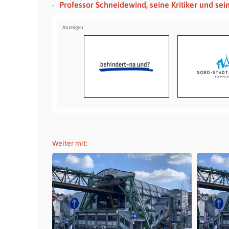
Professor Schneidewind, seine Kritiker und se
Weiter mit: