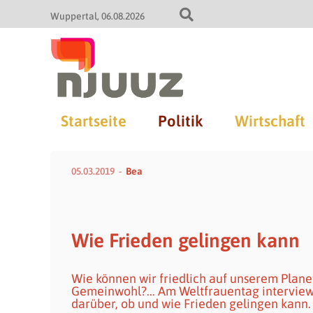
Wuppertal
06.08.2026
Startseite
Politik
Wirtschaft
05.03.2019
Bea
Wie Frieden gelingen kann
Wie können wir friedlich auf unserem Plan
Gemeinwohl?... Am Weltfrauentag interview
darüber, ob und wie Frieden gelingen kann.