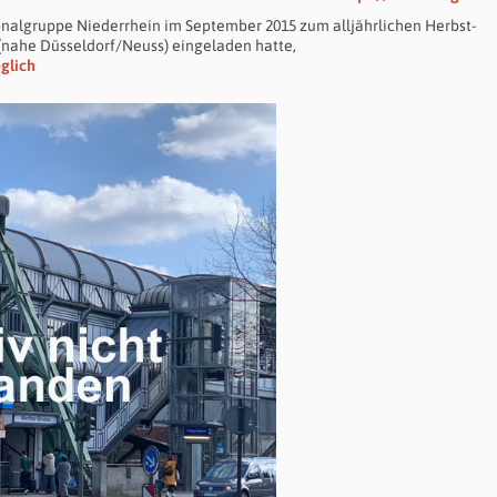
onalgruppe Niederrhein im September 2015 zum alljährlichen Herbst-
nahe Düsseldorf/Neuss) eingeladen hatte,
glich