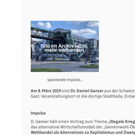
spannende Impulse…
Am 8. März 2019
sind
Dr. Daniel Ganser
aus der Schweiz
Gast. Veranstaltungsort ist die dortige Stadthalle. Einla
Impulse
D. Ganser hält einen Vortrag zum Thema
„Illegale Kri
das alternative Wirtschaftsmodell der „Gemeinwohl-Ö
Welthandel als Alternativen zu Kapitalismus und Zwa