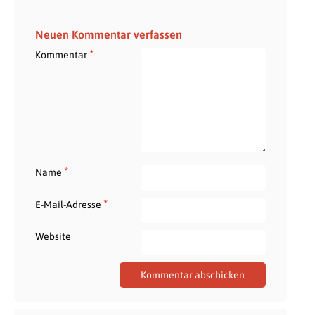
Neuen Kommentar verfassen
*
Kommentar
*
Name
*
E-Mail-Adresse
Website