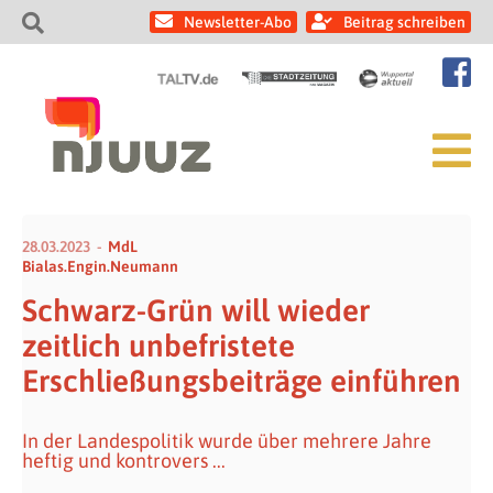
Newsletter-Abo
Beitrag schreiben
28.03.2023
MdL
Bialas.Engin.Neumann
Schwarz-Grün will wieder
zeitlich unbefristete
Erschließungsbeiträge einführen
In der Landespolitik wurde über mehrere Jahre
heftig und kontrovers ...