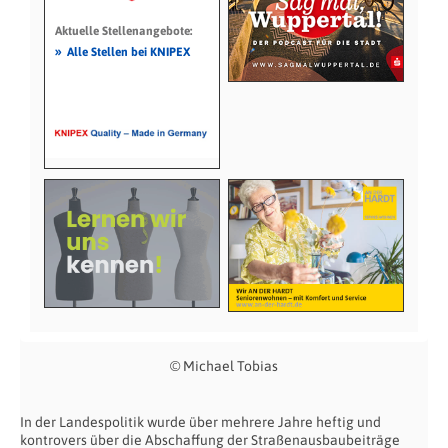
Aktuelle Stellenangebote:
»
Alle Stellen bei KNIPEX
© Michael Tobias
In der Landespolitik wurde über mehrere Jahre heftig und
kontrovers über die Abschaffung der Straßenausbaubeiträge