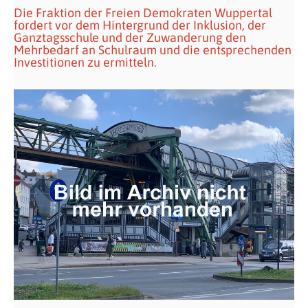
Die Fraktion der Freien Demokraten Wuppertal
fordert vor dem Hintergrund der Inklusion, der
Ganztagsschule und der Zuwanderung den
Mehrbedarf an Schulraum und die entsprechenden
Investitionen zu ermitteln.