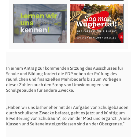
In einem Antrag zur kommenden Sitzung des Ausschusses für
Schule und Bildung fordert die FDP neben der Prüfung des
räumlichen und finanziellen Mehrbedarfs bis zum Vorliegen
dieser Zahlen auch den Stopp von Umwidmungen von
Schulgebäuden für andere Zwecke.
„Haben wir uns bisher eher mit der Aufgabe von Schulgebäuden
durch schulische Zwecke befasst, geht es jetzt und künftig um
Erweiterung von Schulraum“, so van der Most und ergänzt: „Viele
Klassen und Seiteneinsteigerklassen sind an der Obergrenze.“