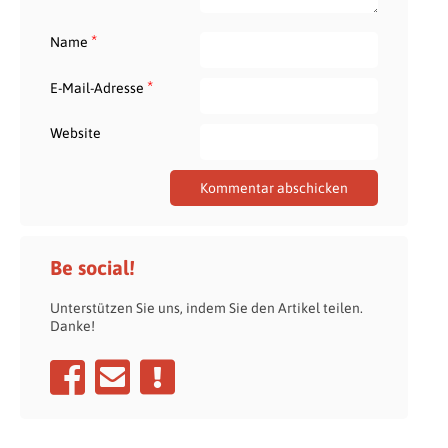
*
Name
*
E-Mail-Adresse
Website
Be social!
Unterstützen Sie uns, indem Sie den Artikel teilen.
Danke!