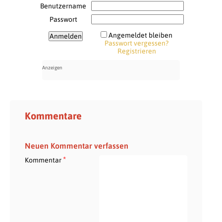
Benutzername
Passwort
Angemeldet bleiben
Passwort vergessen?
Registrieren
Kommentare
Neuen Kommentar verfassen
*
Kommentar