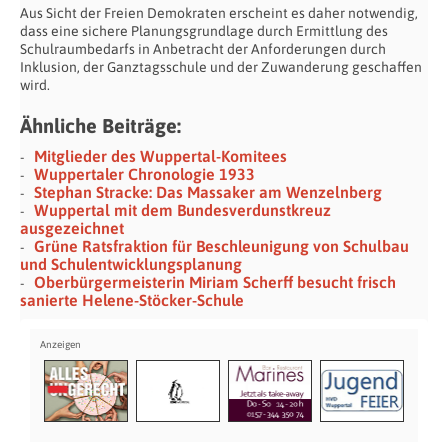
Aus Sicht der Freien Demokraten erscheint es daher notwendig,
dass eine sichere Planungsgrundlage durch Ermittlung des
Schulraumbedarfs in Anbetracht der Anforderungen durch
Inklusion, der Ganztagsschule und der Zuwanderung geschaffen
wird.
Ähnliche Beiträge:
Mitglieder des Wuppertal-Komitees
Wuppertaler Chronologie 1933
Stephan Stracke: Das Massaker am Wenzelnberg
Wuppertal mit dem Bundesverdunstkreuz
ausgezeichnet
Grüne Ratsfraktion für Beschleunigung von Schulbau
und Schulentwicklungsplanung
Oberbürgermeisterin Miriam Scherff besucht frisch
sanierte Helene-Stöcker-Schule