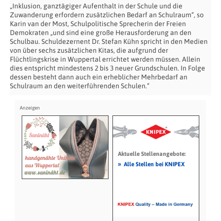
„Inklusion, ganztägiger Aufenthalt in der Schule und die
Zuwanderung erfordern zusätzlichen Bedarf an Schulraum“, so
Karin van der Most, Schulpolitische Sprecherin der Freien
Demokraten „und sind eine große Herausforderung an den
Schulbau. Schuldezernent Dr. Stefan Kühn spricht in den Medien
von über sechs zusätzlichen Kitas, die aufgrund der
Flüchtlingskrise in Wuppertal errichtet werden müssen. Allein
dies entspricht mindestens 2 bis 3 neuer Grundschulen. In Folge
dessen besteht dann auch ein erheblicher Mehrbedarf an
Schulraum an den weiterführenden Schulen.“
Aktuelle Stellenangebote:
»
Alle Stellen bei KNIPEX