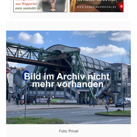
Foto: Privat