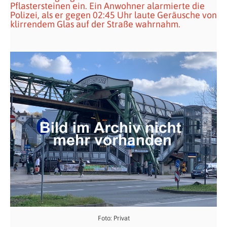
Pflastersteinen ein. Ein Anwohner alarmierte die
Polizei, als er gegen 02:45 Uhr laute Geräusche von
klirrendem Glas auf der Straße wahrnahm.
Foto: Privat