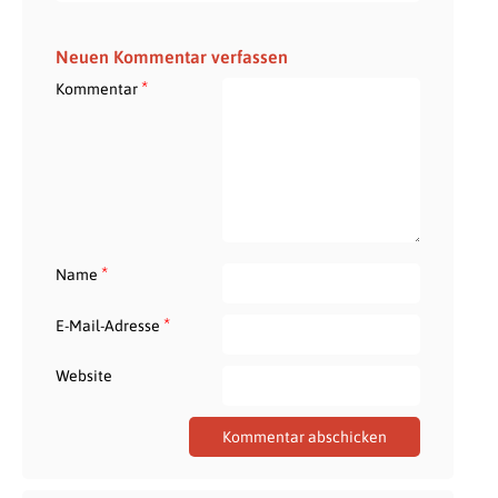
Neuen Kommentar verfassen
*
Kommentar
*
Name
*
E-Mail-Adresse
Website