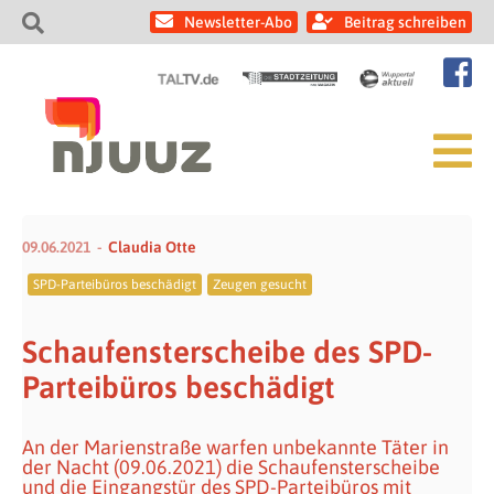
Newsletter-Abo
Beitrag schreiben
09.06.2021
Claudia Otte
SPD-Parteibüros beschädigt
Zeugen gesucht
Schaufensterscheibe des SPD-
Parteibüros beschädigt
An der Marienstraße warfen unbekannte Täter in
der Nacht (09.06.2021) die Schaufensterscheibe
und die Eingangstür des SPD-Parteibüros mit