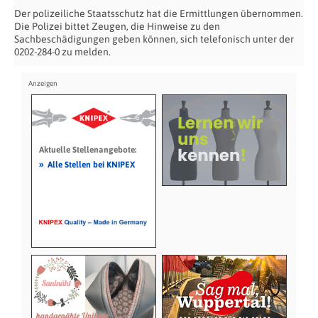
Der polizeiliche Staatsschutz hat die Ermittlungen übernommen.
Die Polizei bittet Zeugen, die Hinweise zu den
Sachbeschädigungen geben können, sich telefonisch unter der
0202-284-0 zu melden.
Aktuelle Stellenangebote:
»
Alle Stellen bei KNIPEX