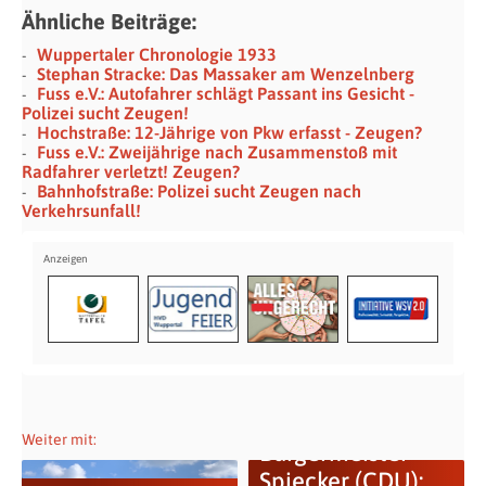
Ähnliche Beiträge:
Wuppertaler Chronologie 1933
Stephan Stracke: Das Massaker am Wenzelnberg
Fuss e.V.: Autofahrer schlägt Passant ins Gesicht -
Polizei sucht Zeugen!
Hochstraße: 12-Jährige von Pkw erfasst - Zeugen?
Fuss e.V.: Zweijährige nach Zusammenstoß mit
Radfahrer verletzt! Zeugen?
Bahnhofstraße: Polizei sucht Zeugen nach
Verkehrsunfall!
Weiter mit:
Bürgermeister
Spiecker (CDU):