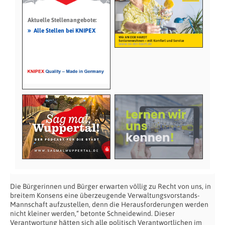
Aktuelle Stellenangebote:
»
Alle Stellen bei KNIPEX
Die Bürgerinnen und Bürger erwarten völlig zu Recht von uns, in
breitem Konsens eine überzeugende Verwaltungsvorstands-
Mannschaft aufzustellen, denn die Herausforderungen werden
nicht kleiner werden,“ betonte Schneidewind. Dieser
Verantwortung hätten sich alle politisch Verantwortlichen im