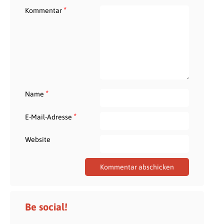
*
Kommentar
*
Name
*
E-Mail-Adresse
Website
Be social!