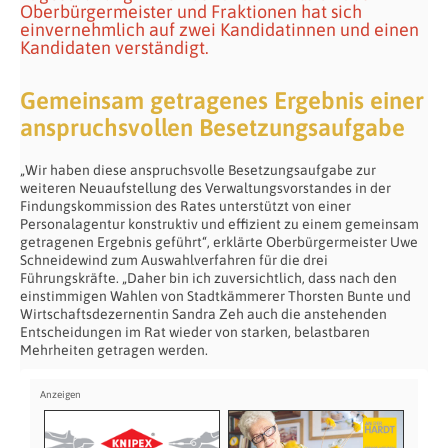
Oberbürgermeister und Fraktionen hat sich
einvernehmlich auf zwei Kandidatinnen und einen
Kandidaten verständigt.
Gemeinsam getragenes Ergebnis einer
anspruchsvollen Besetzungsaufgabe
„Wir haben diese anspruchsvolle Besetzungsaufgabe zur
weiteren Neuaufstellung des Verwaltungsvorstandes in der
Findungskommission des Rates unterstützt von einer
Personalagentur konstruktiv und effizient zu einem gemeinsam
getragenen Ergebnis geführt“, erklärte Oberbürgermeister Uwe
Schneidewind zum Auswahlverfahren für die drei
Führungskräfte. „Daher bin ich zuversichtlich, dass nach den
einstimmigen Wahlen von Stadtkämmerer Thorsten Bunte und
Wirtschaftsdezernentin Sandra Zeh auch die anstehenden
Entscheidungen im Rat wieder von starken, belastbaren
Mehrheiten getragen werden.