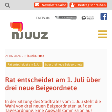
Newsletter-Abo
Beitrag schreiben
21.06.2024
Claudia Otte
Rat entscheidet am 1. Juli
über drei neue Beigeordnete
Rat entscheidet am 1. Juli über
drei neue Beigeordnete
In der Sitzung des Stadtrates vom 1. Juli steht die
Wahl von drei neuen Beigeordneten auf der
Tagesordnung. Eine Auswahlkommission aus