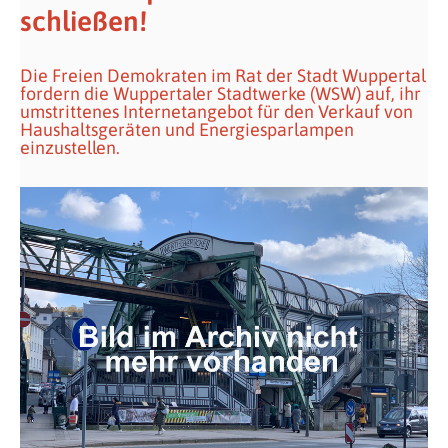
schließen!
Die Freien Demokraten im Rat der Stadt Wuppertal
fordern die Wuppertaler Stadtwerke (WSW) auf, ihr
umstrittenes Internetangebot für den Verkauf von
Haushaltsgeräten und Energiesparlampen
einzustellen.