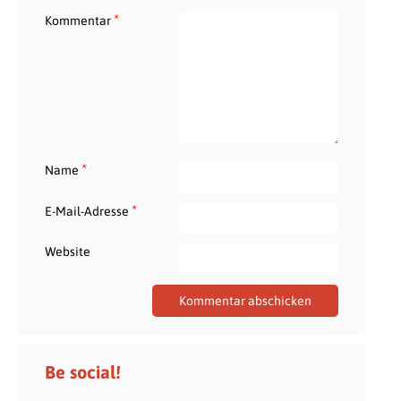
*
Kommentar
*
Name
*
E-Mail-Adresse
Website
Be social!