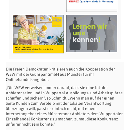
Die Freien Demokraten kritisieren auch die Kooperation der
WSW mit der Grünspar GmbH aus Münster für ihr
Onlinehandelsangebot.
„Die WSW verweisen immer darauf, dass sie eine lokaler
Anbieter seien und in Wuppertal Ausbildungs- und Arbeitsplätze
schaffen und sichern“, so Schmidt. „Wenn man auf der einen
Seite Kunden zum Verbleib mit der lokalen Verantwortung
überzeugen will, passt es einfach nicht, mit einem
Internetangebot eines Münsteraner Anbieters dem Wuppertaler
Einzelhandel Konkurrenz zu machen; zumal diese Konkurrenz
unfairer nicht sein könnte.“