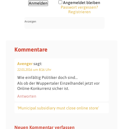
Angemeldet bleiben
Passwort vergessen?
Registrieren
Kommentare
Avenger
sagt:
22.01.2016 um 8:16 Uhr
Wie einfältig Politiker doch sind…
Als ob der Wuppertaler Einzelhandel jetzt vor
Online-Konkurrenz sicher ist.
Antworten
'Municipal subsidiary must close online store'
Neuen Kommentar verfassen