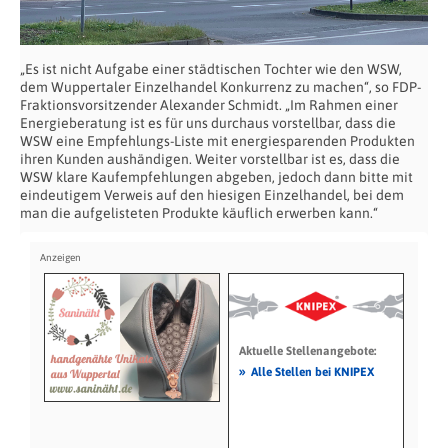
„Es ist nicht Aufgabe einer städtischen Tochter wie den WSW,
dem Wuppertaler Einzelhandel Konkurrenz zu machen“, so FDP-
Fraktionsvorsitzender Alexander Schmidt. „Im Rahmen einer
Energieberatung ist es für uns durchaus vorstellbar, dass die
WSW eine Empfehlungs-Liste mit energiesparenden Produkten
ihren Kunden aushändigen. Weiter vorstellbar ist es, dass die
WSW klare Kaufempfehlungen abgeben, jedoch dann bitte mit
eindeutigem Verweis auf den hiesigen Einzelhandel, bei dem
man die aufgelisteten Produkte käuflich erwerben kann.“
Aktuelle Stellenangebote:
»
Alle Stellen bei KNIPEX