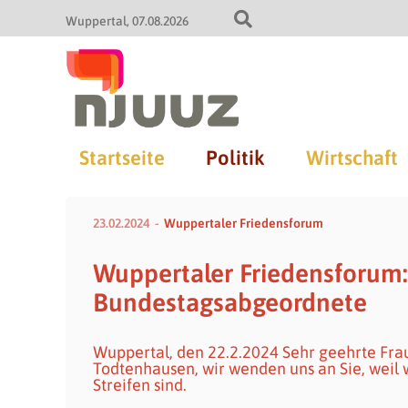
Wuppertal
07.08.2026
Startseite
Politik
Wirtschaft
23.02.2024
Wuppertaler Friedensforum
Wuppertaler Friedensforum:
Bundestagsabgeordnete
Wuppertal, den 22.2.2024 Sehr geehrte Frau 
Todtenhausen, wir wenden uns an Sie, weil w
Streifen sind.