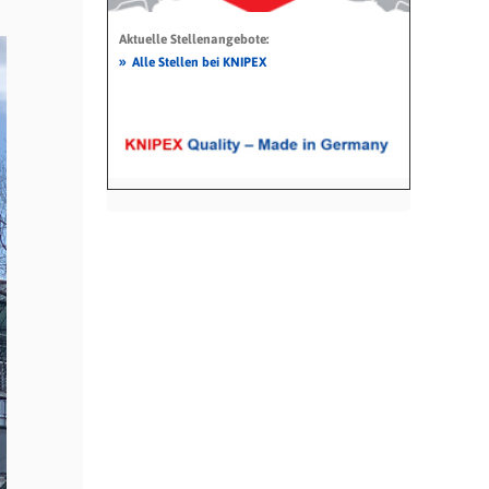
Aktuelle Stellenangebote:
»
Alle Stellen bei KNIPEX