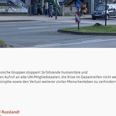
nsische Gruppen stoppen! 16 führende humanitäre und
 Aufruf an alle UN-Mitgliedstaaten, die Krise im Gazastreifen nicht we
trophe sowie den Verlust weiterer ziviler Menschenleben zu verhinder
 Russland!