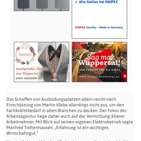
»
Alle Stellen bei KNIPEX
Das Schaffen von Ausbildungsplätzen allein reicht nach
Einschätzung von Martin Klebe allerdings nicht aus, um den
Fachkräftebedarf in allen Branchen zu decken. Der Fokus der
Arbeitsagentur liege daher auch auf der Vermittlung älterer
Arbeitnehmer. Mit Blick auf seinen eigenen Elektrobetrieb sagte
Manfred Todtenhausen: „Erfahrung ist ein wichtiges
Wirtschaftsgut.“