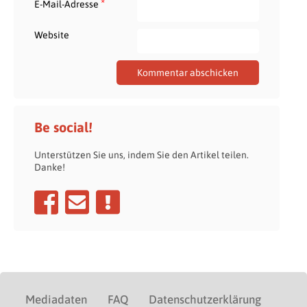
*
E-Mail-Adresse
Website
Be social!
Unterstützen Sie uns, indem Sie den Artikel teilen.
Danke!
Mediadaten
FAQ
Datenschutzerklärung