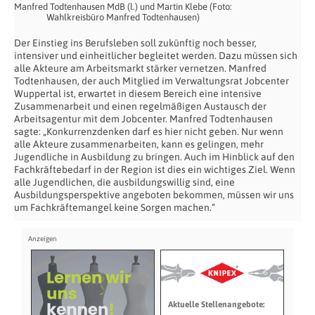
Manfred Todtenhausen MdB (l.) und Martin Klebe (Foto:
Wahlkreisbüro Manfred Todtenhausen)
Der Einstieg ins Berufsleben soll zukünftig noch besser,
intensiver und einheitlicher begleitet werden. Dazu müssen sich
alle Akteure am Arbeitsmarkt stärker vernetzen. Manfred
Todtenhausen, der auch Mitglied im Verwaltungsrat Jobcenter
Wuppertal ist, erwartet in diesem Bereich eine intensive
Zusammenarbeit und einen regelmäßigen Austausch der
Arbeitsagentur mit dem Jobcenter. Manfred Todtenhausen
sagte: „Konkurrenzdenken darf es hier nicht geben. Nur wenn
alle Akteure zusammenarbeiten, kann es gelingen, mehr
Jugendliche in Ausbildung zu bringen. Auch im Hinblick auf den
Fachkräftebedarf in der Region ist dies ein wichtiges Ziel. Wenn
alle Jugendlichen, die ausbildungswillig sind, eine
Ausbildungsperspektive angeboten bekommen, müssen wir uns
um Fachkräftemangel keine Sorgen machen.“
Aktuelle Stellenangebote: