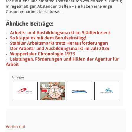
Martin Klebe und Manfred Todtenhausen wollen sich zukünftig
in regelmäßigen Abständen treffen – sie haben eine enge
Zusammenarbeit beschlossen.
Ähnliche Beiträge:
Arbeits- und Ausbildungsmarkt im Städtedreieck
So klappt es mit dem Berufseinstieg!
Stabiler Arbeitsmarkt trotz Herausforderungen
Der Arbeits- und Ausbildungsmarkt im Juli 2026
Wuppertaler Chronologie 1933
Leistungen, Förderungen und Hilfen der Agentur für
Arbeit
Weiter mit:
Bau der