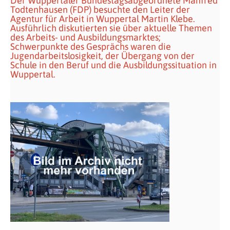
Der Wuppertaler Bundestagsabgeordnete Manfred
Todtenhausen (FDP) besuchte den Leiter der
Agentur für Arbeit in Wuppertal Martin Klebe.
Ausführlich diskutierten sie über aktuelle Themen
des Arbeits- und Ausbildungsmarktes;
Schwerpunkte des Gesprächs waren die
Jugendarbeitslosigkeit, der Übergang von der
Schule in den Beruf und die Ausbildungssituation in
Wuppertal.