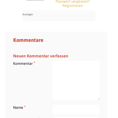
Passwort vergessen?
Registrieren
Kommentare
Neuen Kommentar verfassen
*
Kommentar
*
Name