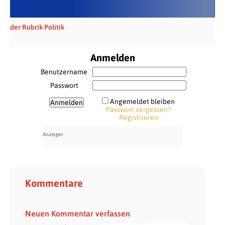
der Rubrik Politik
Anmelden
Benutzername
Passwort
Angemeldet bleiben
Passwort vergessen?
Registrieren
Kommentare
Neuen Kommentar verfassen