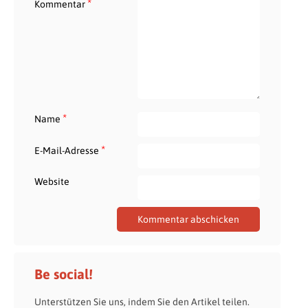
*
Kommentar
*
Name
*
E-Mail-Adresse
Website
Be social!
Unterstützen Sie uns, indem Sie den Artikel teilen.