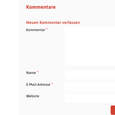
Kommentare
Neuen Kommentar verfassen
*
Kommentar
*
Name
*
E-Mail-Adresse
Website