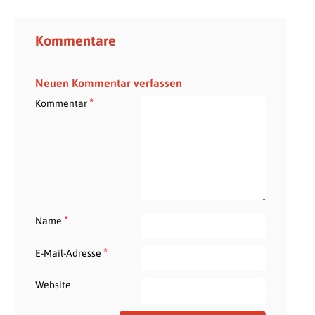
Kommentare
Neuen Kommentar verfassen
*
Kommentar
*
Name
*
E-Mail-Adresse
Website