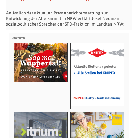
Anlässlich der aktuellen Presseberichterstattung zur
Entwicklung der Altersarmut in NRW erklärt Josef Neumann,
sozialpolitischer Sprecher der SPD-Fraktion im Landtag NRW:
Aktuelle Stellenangebote:
»
Alle Stellen bei KNIPEX