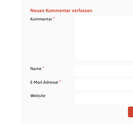
Neuen Kommentar verfassen
*
Kommentar
*
Name
*
E-Mail-Adresse
Website