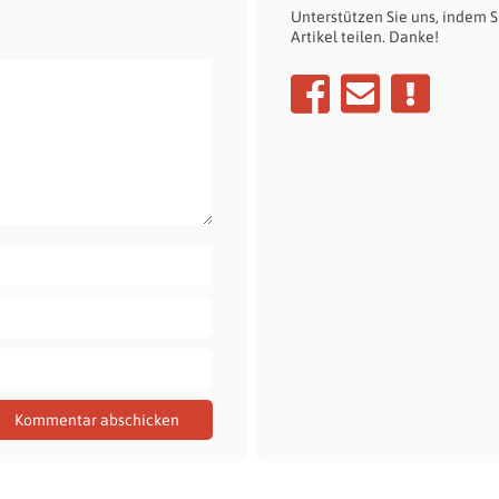
Unterstützen Sie uns, indem S
Artikel teilen. Danke!