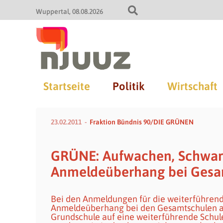
Wuppertal
08.08.2026
Startseite
Politik
Wirtschaft
23.02.2011
Fraktion Bündnis 90/DIE GRÜNEN
GRÜNE: Aufwachen, Schwarz
Anmeldeüberhang bei Gesa
Bei den Anmeldungen für die weiterführend
Anmeldeüberhang bei den Gesamtschulen ab. 
Grundschule auf eine weiterführende Schule