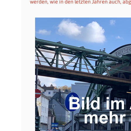
werden, wie in den letzten Jahren auch, ab