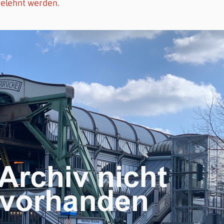
gelehnt werden.