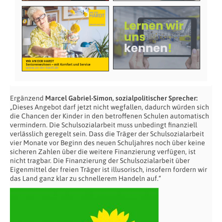
Ergänzend
Marcel Gabriel-Simon, sozialpolitischer Sprecher:
„Dieses Angebot darf jetzt nicht wegfallen, dadurch würden sich
die Chancen der Kinder in den betroffenen Schulen automatisch
vermindern. Die Schulsozialarbeit muss unbedingt finanziell
verlässlich geregelt sein. Dass die Träger der Schulsozialarbeit
vier Monate vor Beginn des neuen Schuljahres noch über keine
sicheren Zahlen über die weitere Finanzierung verfügen, ist
nicht tragbar. Die Finanzierung der Schulsozialarbeit über
Eigenmittel der freien Träger ist illusorisch, insofern fordern wir
das Land ganz klar zu schnellerem Handeln auf.“