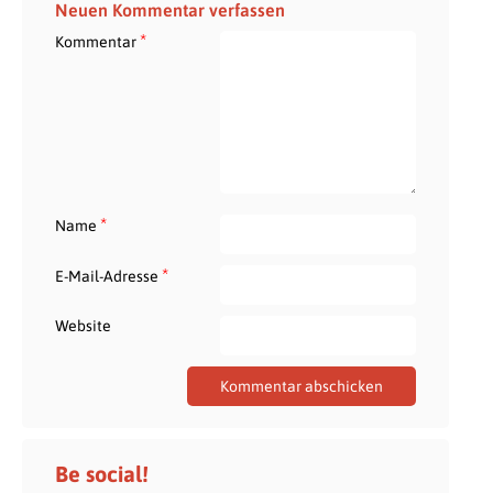
Neuen Kommentar verfassen
*
Kommentar
*
Name
*
E-Mail-Adresse
Website
Be social!