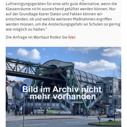
Luftreinigungsgeräten für eine sehr gute Alternative, wenn die
Klassenräume nicht ausreichend gelüftet werden können. Nur
auf der Grundlage klarer Daten und Fakten können wir
entscheiden, ob und welche weiteren Maßnahmen ergriffen
werden müssen, um die Ansteckungsgefahr an Schulen so gering
wie möglich zu halten.“
Die Anfrage im Wortlaut finden Sie
hier
.