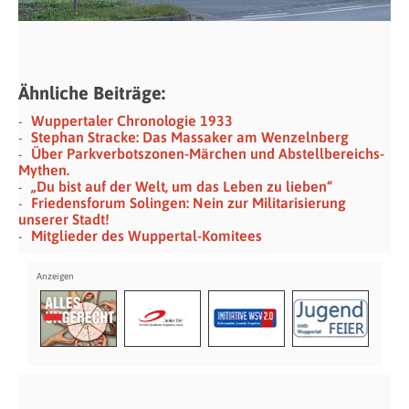
Ähnliche Beiträge:
Wuppertaler Chronologie 1933
Stephan Stracke: Das Massaker am Wenzelnberg
Über Parkverbotszonen-Märchen und Abstellbereichs-
Mythen.
„Du bist auf der Welt, um das Leben zu lieben“
Friedensforum Solingen: Nein zur Militarisierung
unserer Stadt!
Mitglieder des Wuppertal-Komitees