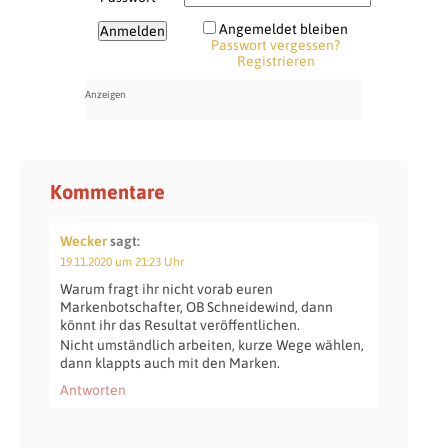
Angemeldet bleiben
Passwort vergessen?
Registrieren
Kommentare
Wecker
sagt:
19.11.2020 um 21:23 Uhr
Warum fragt ihr nicht vorab euren
Markenbotschafter, OB Schneidewind, dann
könnt ihr das Resultat veröffentlichen.
Nicht umständlich arbeiten, kurze Wege wählen,
dann klappts auch mit den Marken.
Antworten