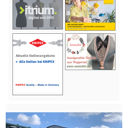
Aktuelle Stellenangebote:
»
Alle Stellen bei KNIPEX