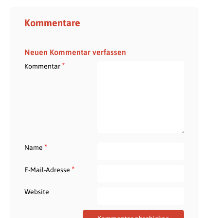
Kommentare
Neuen Kommentar verfassen
*
Kommentar
*
Name
*
E-Mail-Adresse
Website