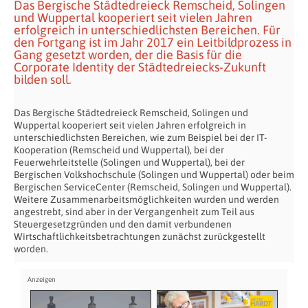
Das Bergische Städtedreieck Remscheid, Solingen
und Wuppertal kooperiert seit vielen Jahren
erfolgreich in unterschiedlichsten Bereichen. Für
den Fortgang ist im Jahr 2017 ein Leitbildprozess in
Gang gesetzt worden, der die Basis für die
Corporate Identity der Städtedreiecks-Zukunft
bilden soll.
Das Bergische Städtedreieck Remscheid, Solingen und
Wuppertal kooperiert seit vielen Jahren erfolgreich in
unterschiedlichsten Bereichen, wie zum Beispiel bei der IT-
Kooperation (Remscheid und Wuppertal), bei der
Feuerwehrleitstelle (Solingen und Wuppertal), bei der
Bergischen Volkshochschule (Solingen und Wuppertal) oder beim
Bergischen ServiceCenter (Remscheid, Solingen und Wuppertal).
Weitere Zusammenarbeitsmöglichkeiten wurden und werden
angestrebt, sind aber in der Vergangenheit zum Teil aus
Steuergesetzgründen und den damit verbundenen
Wirtschaftlichkeitsbetrachtungen zunächst zurückgestellt
worden.