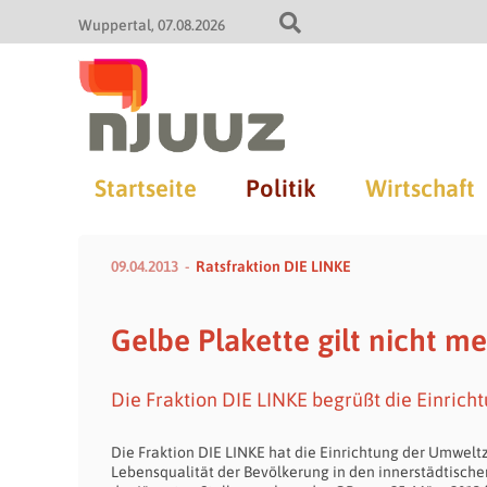
Wuppertal
07.08.2026
Startseite
Politik
Wirtschaft
09.04.2013
Ratsfraktion DIE LINKE
Gelbe Plakette gilt nicht m
Die Fraktion DIE LINKE begrüßt die Einric
Die Fraktion DIE LINKE hat die Einrichtung der Umwel
Lebensqualität der Bevölkerung in den innerstädtische