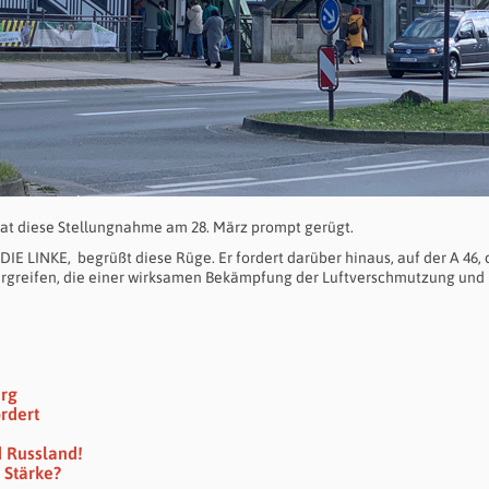
 hat diese Stellungnahme am 28. März prompt gerügt.
DIE LINKE, begrüßt diese Rüge. Er fordert darüber hinaus, auf der A 46, 
rgreifen, die einer wirksamen Bekämpfung der Luftverschmutzung und
erg
rdert
 Russland!
 Stärke?