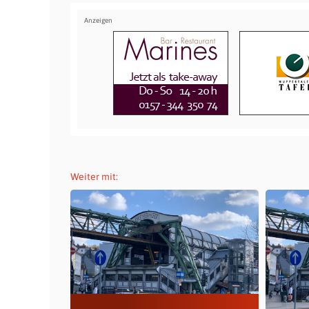
Weiter mit: