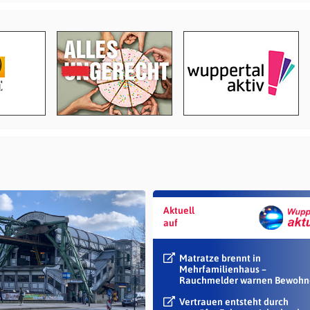
Aktuell
auf
Matratze brennt in
Mehrfamilienhaus –
Rauchmelder warnen Bewohn
Vertrauen entsteht durch