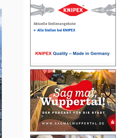
Aktuelle Stellenangebote:
»
Alle Stellen bei KNIPEX