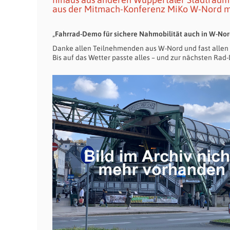
aus der Mitmach-Konferenz MiKo W-Nord mi
„
Fahrrad-Demo für sichere Nahmobilität auch in W-No
Danke allen Teilnehmenden aus W-Nord und fast allen 
Bis auf das Wetter passte alles – und zur nächsten Rad