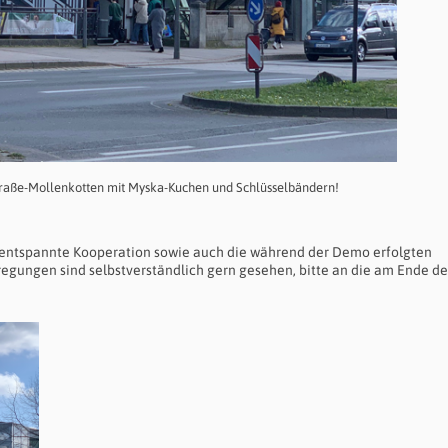
aße-Mollenkotten mit Myska-Kuchen und Schlüsselbändern!
 entspannte Kooperation sowie auch die während der Demo erfolgten
gungen sind selbstverständlich gern gesehen, bitte an die am Ende de