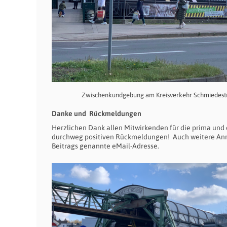
Zwischenkundgebung am Kreisverkehr Schmiedestr
Danke und Rückmeldungen
Herzlichen Dank allen Mitwirkenden für die prima und
durchweg positiven Rückmeldungen! Auch weitere Anre
Beitrags genannte eMail-Adresse.