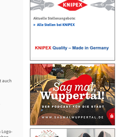
Aktuelle Stellenangebote:
»
Alle Stellen bei KNIPEX
t auch
s
n Logo-