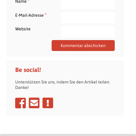
*
Name
*
E-Mail-Adresse
Website
Be social!
Unterstützen Sie uns, indem Sie den Artikel teilen.
Danke!