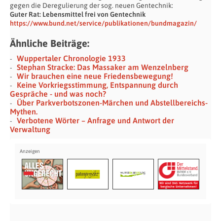
gegen die Deregulierung der sog. neuen Gentechnik:
Guter Rat: Lebensmittel frei von Gentechnik
https://www.bund.net/service/publikationen/bundmagazin/
Ähnliche Beiträge:
Wuppertaler Chronologie 1933
Stephan Stracke: Das Massaker am Wenzelnberg
Wir brauchen eine neue Friedensbewegung!
Keine Vorkriegsstimmung, Entspannung durch
Gespräche - und was noch?
Über Parkverbotszonen-Märchen und Abstellbereichs-
Mythen.
Verbotene Wörter – Anfrage und Antwort der
Verwaltung