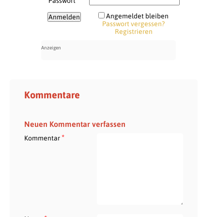
Passwort
Angemeldet bleiben
Passwort vergessen?
Registrieren
Kommentare
Neuen Kommentar verfassen
*
Kommentar