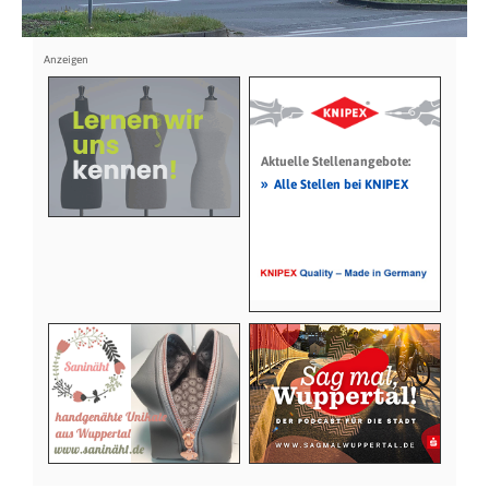
Aktuelle Stellenangebote:
»
Alle Stellen bei KNIPEX