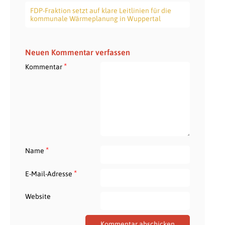
FDP-Fraktion setzt auf klare Leitlinien für die
kommunale Wärmeplanung in Wuppertal
Neuen Kommentar verfassen
*
Kommentar
*
Name
*
E-Mail-Adresse
Website