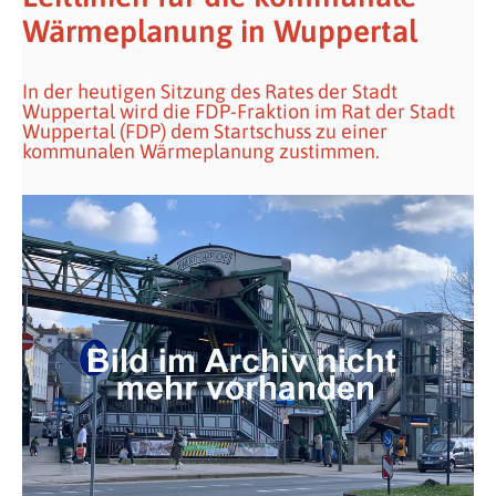
Wärmeplanung in Wuppertal
In der heutigen Sitzung des Rates der Stadt
Wuppertal wird die FDP-Fraktion im Rat der Stadt
Wuppertal (FDP) dem Startschuss zu einer
kommunalen Wärmeplanung zustimmen.