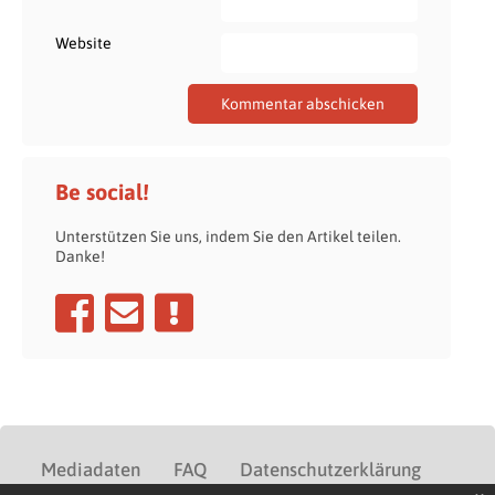
Website
Be social!
Unterstützen Sie uns, indem Sie den Artikel teilen.
Danke!
Mediadaten
FAQ
Datenschutzerklärung