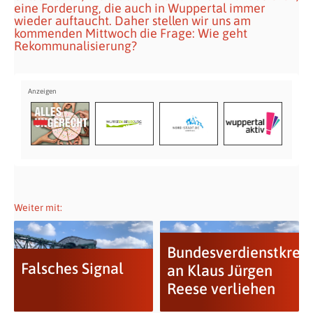
eine Forderung, die auch in Wuppertal immer
wieder auftaucht. Daher stellen wir uns am
kommenden Mittwoch die Frage: Wie geht
Rekommunalisierung?
Weiter mit:
Bundesverdienstkreu
Falsches Signal
an Klaus Jürgen
Reese verliehen