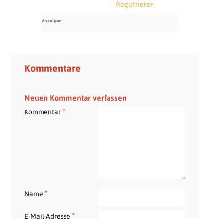
Registrieren
Kommentare
Neuen Kommentar verfassen
*
Kommentar
*
Name
*
E-Mail-Adresse