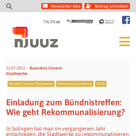
Newsletter-Abo
Beitrag schreiben
12.07.2013
Buendnis Unsere
Stadtwerke
Bündnis Unsere Stadtwerke
Rekommunalisierung
WSW
Einladung zum Bündnistreffen:
Wie geht Rekommunalisierung?
In Solingen hat man im vergangenen Jahr
entschieden, die Stadtwerke zu rekommunalisieren,