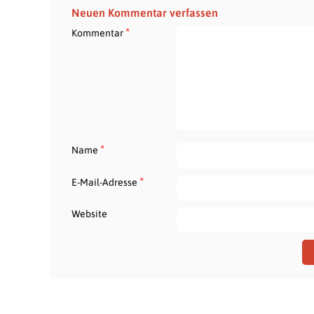
Neuen Kommentar verfassen
*
Kommentar
*
Name
*
E-Mail-Adresse
Website