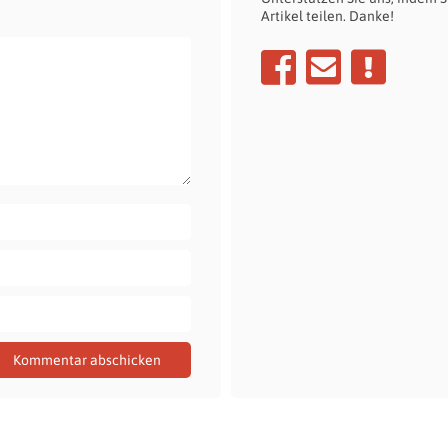
Artikel teilen. Danke!