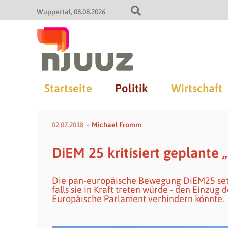
Wuppertal
08.08.2026
Startseite
Politik
Wirtschaft
02.07.2018
Michael Fromm
DiEM 25 kritisiert geplante 
Die pan-europäische Bewegung DiEM25 setzt 
falls sie in Kraft treten würde - den Einzu
Europäische Parlament verhindern könnte.