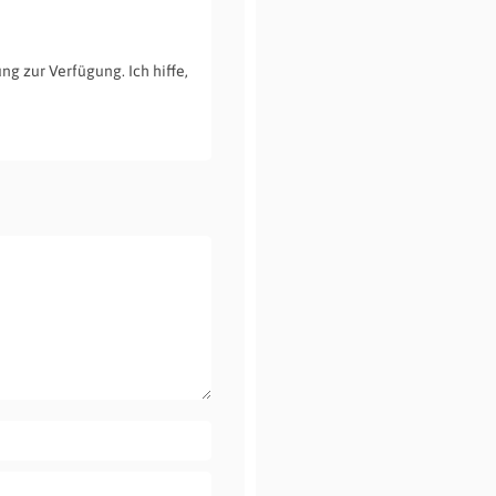
ng zur Verfügung. Ich hiffe,