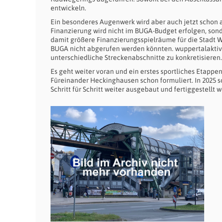
entwickeln.
Ein besonderes Augenwerk wird aber auch jetzt schon 
Finanzierung wird nicht im BUGA-Budget erfolgen, sond
damit größere Finanzierungsspielräume für die Stadt 
BUGA nicht abgerufen werden könnten. wuppertalaktiv! 
unterschiedliche Streckenabschnitte zu konkretisieren.
Es geht weiter voran und ein erstes sportliches Etapp
Füreinander Heckinghausen schon formuliert. In 2025 s
Schritt für Schritt weiter ausgebaut und fertiggestellt 