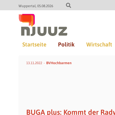
Wuppertal
05.08.2026
Startseite
Politik
Wirtschaft
13.11.2022
BVHochbarmen
BUGA plus: Kommt der Radw