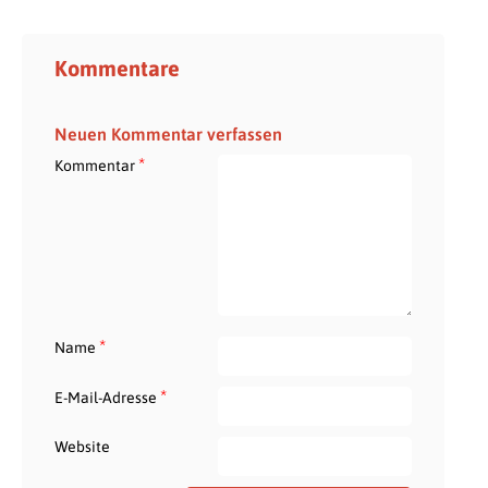
Kommentare
Neuen Kommentar verfassen
*
Kommentar
*
Name
*
E-Mail-Adresse
Website