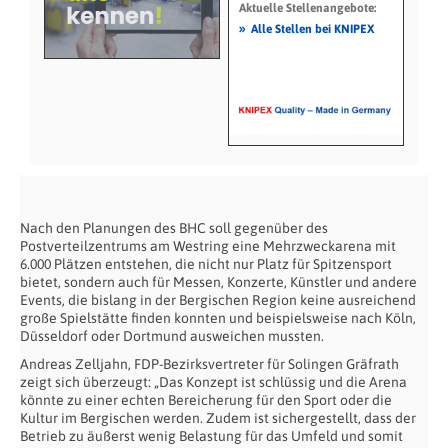
Aktuelle Stellenangebote:
»
Alle Stellen bei KNIPEX
Nach den Planungen des BHC soll gegenüber des
Postverteilzentrums am Westring eine Mehrzweckarena mit
6.000 Plätzen entstehen, die nicht nur Platz für Spitzensport
bietet, sondern auch für Messen, Konzerte, Künstler und andere
Events, die bislang in der Bergischen Region keine ausreichend
große Spielstätte finden konnten und beispielsweise nach Köln,
Düsseldorf oder Dortmund ausweichen mussten.
Andreas Zelljahn, FDP-Bezirksvertreter für Solingen Gräfrath
zeigt sich überzeugt: „Das Konzept ist schlüssig und die Arena
könnte zu einer echten Bereicherung für den Sport oder die
Kultur im Bergischen werden. Zudem ist sichergestellt, dass der
Betrieb zu äußerst wenig Belastung für das Umfeld und somit