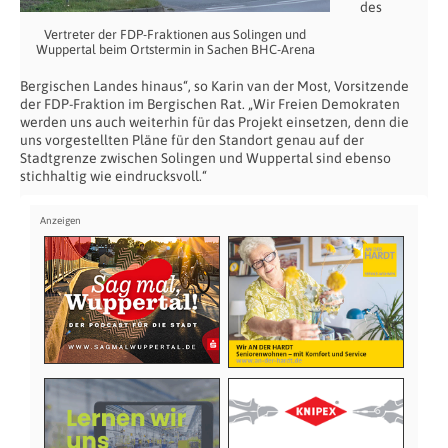
des
Vertreter der FDP-Fraktionen aus Solingen und
Wuppertal beim Ortstermin in Sachen BHC-Arena
Bergischen Landes hinaus“, so Karin van der Most, Vorsitzende
der FDP-Fraktion im Bergischen Rat. „Wir Freien Demokraten
werden uns auch weiterhin für das Projekt einsetzen, denn die
uns vorgestellten Pläne für den Standort genau auf der
Stadtgrenze zwischen Solingen und Wuppertal sind ebenso
stichhaltig wie eindrucksvoll.“