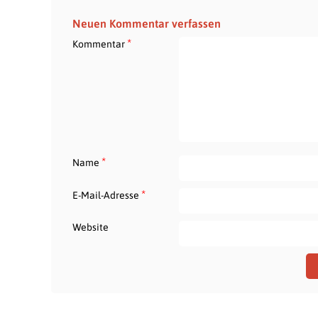
Neuen Kommentar verfassen
*
Kommentar
*
Name
*
E-Mail-Adresse
Website