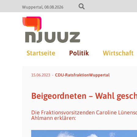
Wuppertal
08.08.2026
Startseite
Politik
Wirtschaft
15.06.2023
CDU-RatsfraktionWuppertal
Beigeordneten – Wahl gesch
Die Fraktionsvorsitzenden Caroline Lünens
Ahlmann erklären: