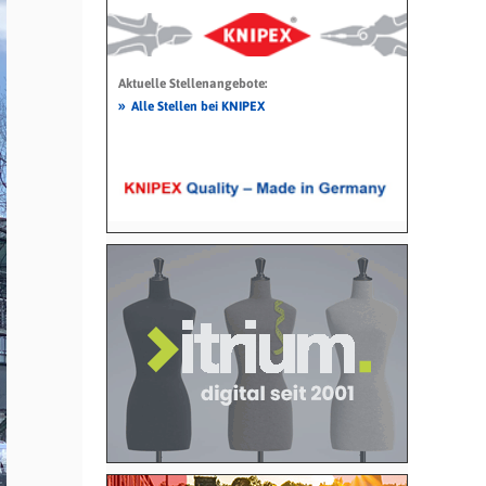
Aktuelle Stellenangebote:
»
Alle Stellen bei KNIPEX