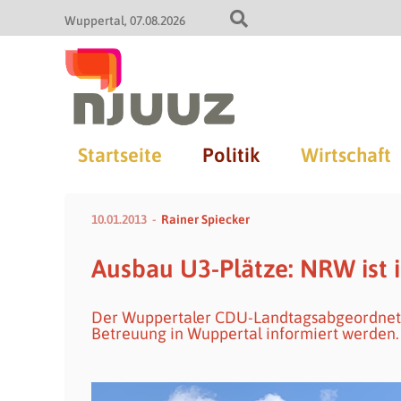
Wuppertal
07.08.2026
Startseite
Politik
Wirtschaft
10.01.2013
Rainer Spiecker
Ausbau U3-Plätze: NRW ist 
Der Wuppertaler CDU-Landtagsabgeordnete 
Betreuung in Wuppertal informiert werden.