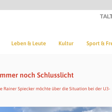
Leben & Leute
Kultur
Sport & Fr
immer noch Schlusslicht
Rainer Spiecker möchte über die Situation bei der U3-