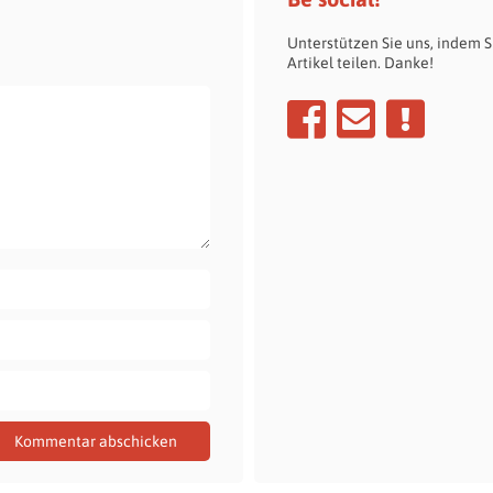
Unterstützen Sie uns, indem S
Artikel teilen. Danke!