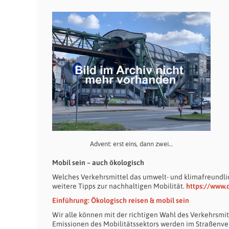
Advent: erst eins, dann zwei…
Mobil sein – auch ökologisch
Welches Verkehrsmittel das umwelt- und klimafreundlic
weitere Tipps zur nachhaltigen Mobilität.
https://www.
Einführung: Ökologisch reisen & mobil sein
Wir alle können mit der richtigen Wahl des Verkehrsmit
Emissionen des Mobilitätssektors werden im Straßenve