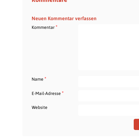
Neuen Kommentar verfassen
*
Kommentar
*
Name
*
E-Mail-Adresse
Website