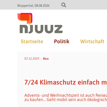
Wuppertal
08.08.2026
Startseite
Politik
Wirtschaft
07.12.2019
Bea
7/24 Klimaschutz einfach 
Advents- und Weihnachtszeit ist auch Reis
zu kaufen… Geht mobil sein auch ökologisc