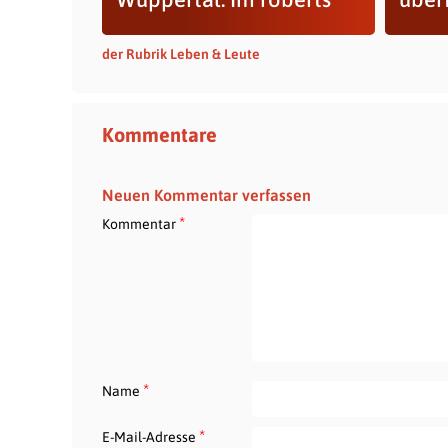
der Rubrik Leben & Leute
Kommentare
Neuen Kommentar verfassen
*
Kommentar
*
Name
*
E-Mail-Adresse