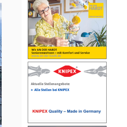
Aktuelle Stellenangebote:
»
Alle Stellen bei KNIPEX