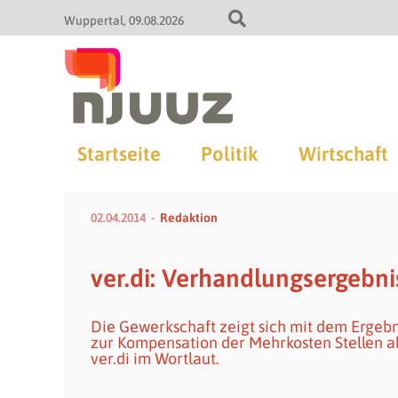
Wuppertal
09.08.2026
Startseite
Politik
Wirtschaft
02.04.2014
Redaktion
ver.di: Verhandlungsergebnis
Die Gewerkschaft zeigt sich mit dem Ergebni
zur Kompensation der Mehrkosten Stellen ab
ver.di im Wortlaut.