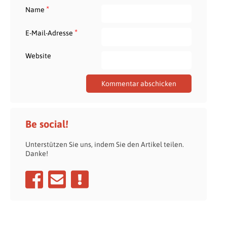
*
Name
*
E-Mail-Adresse
Website
Be social!
Unterstützen Sie uns, indem Sie den Artikel teilen.
Danke!