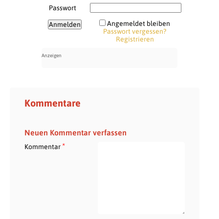
Passwort
Angemeldet bleiben
Passwort vergessen?
Registrieren
Kommentare
Neuen Kommentar verfassen
*
Kommentar