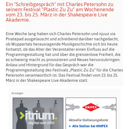
Ein "Schreibgespräch" mit Charles Petersohn zu
seinem Festival "Plastic Zu Zu" am Wochenende
vom 23. bis 25. März in der Shakespeare Live
Akademie.
Eine Woche lang haben sich Charles Petersohn und njuuz via
Piratepad ausgetauscht und schreibend darüber nachgedacht,
ob Wuppertals herausragende Musikgeschichte sich bis heute
fortsetzt, ob das Alter der Veranstalter einen Einfluss auf die
Programmgestaltung hat und über die grenzenlose Freiheit, die
es schwierig macht zu provozieren und Neues hervorzubringen.
Anlass und Hintergrund für das Gespräch war die
Programmgestaltung des Festivals „Plastic Zu Zu“ für die Charles
Petersohn verantwortlich ist. Das Festival findet vom 23. bis 25.
März in der Shakespeare Live Akademie statt.
Aktuelle Stellenangebote:
»
Alle Stellen bei KNIPEX