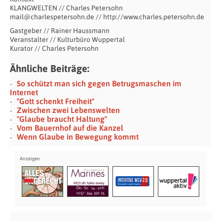
KLANGWELTEN // Charles Petersohn
mail@charlespetersohn.de // http://www.charles.petersohn.de
Gastgeber // Rainer Haussmann
Veranstalter // Kulturbüro Wuppertal
Kurator // Charles Petersohn
Ähnliche Beiträge:
So schützt man sich gegen Betrugsmaschen im
Internet
"Gott schenkt Freiheit"
Zwischen zwei Lebenswelten
"Glaube braucht Haltung"
Vom Bauernhof auf die Kanzel
Wenn Glaube in Bewegung kommt