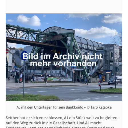
AJ mit den Unterlagen für sein Bankkonto – © Taro Kataoka
Seither hat er sich entschlossen, AJ ein Stück weit zu begleiten –
auf den Weg zurück in die Gesellschaft. Und AJ macht