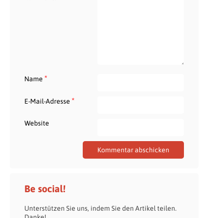
*
Name
*
E-Mail-Adresse
Website
Be social!
Unterstützen Sie uns, indem Sie den Artikel teilen.
Danke!