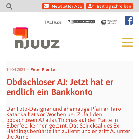
Newsletter-Abo
Beitrag schreiben
14.04.2021
Peter Pionke
Obdachloser AJ: Jetzt hat er
endlich ein Bankkonto
Der Foto-Designer und ehemalige Pfarrer Taro
Kataoka hat vor Wochen per Zufall den
obdachlosen AJ alias Thomas auf der Platte in
Elberfeld kennen gelernt. Das Schicksal des Ex-
Häftlings berührte ihn zutiefst und er griff AJ unter
die Arme.