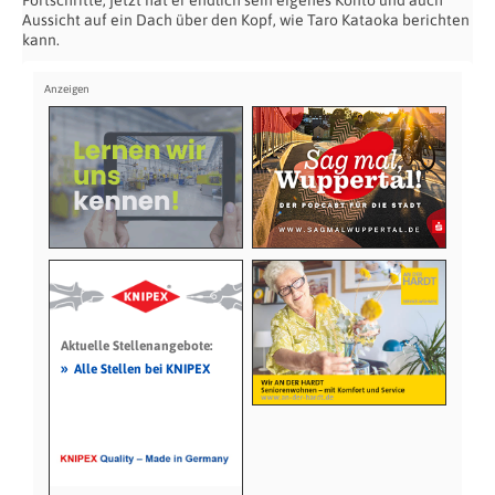
Fortschritte, jetzt hat er endlich sein eigenes Konto und auch
Aussicht auf ein Dach über den Kopf, wie Taro Kataoka berichten
kann.
Aktuelle Stellenangebote:
»
Alle Stellen bei KNIPEX