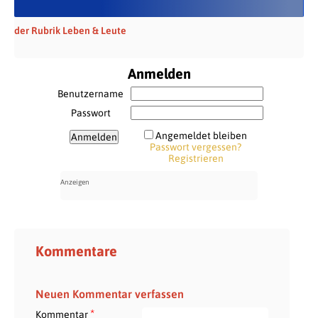
der Rubrik Leben & Leute
Anmelden
Benutzername
Passwort
Angemeldet bleiben
Passwort vergessen?
Registrieren
Kommentare
Neuen Kommentar verfassen
*
Kommentar