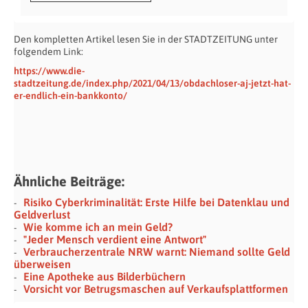
Den kompletten Artikel lesen Sie in der STADTZEITUNG unter
folgendem Link:
https://www.die-
stadtzeitung.de/index.php/2021/04/13/obdachloser-aj-jetzt-hat-
er-endlich-ein-bankkonto/
Ähnliche Beiträge:
Risiko Cyberkriminalität: Erste Hilfe bei Datenklau und
Geldverlust
Wie komme ich an mein Geld?
"Jeder Mensch verdient eine Antwort"
Verbraucherzentrale NRW warnt: Niemand sollte Geld
überweisen
Eine Apotheke aus Bilderbüchern
Vorsicht vor Betrugsmaschen auf Verkaufsplattformen