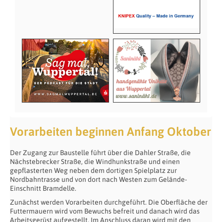
Vorarbeiten beginnen Anfang Oktober
Der Zugang zur Baustelle führt über die Dahler Straße, die
Nächstebrecker Straße, die Windhunkstraße und einen
gepflasterten Weg neben dem dortigen Spielplatz zur
Nordbahntrasse und von dort nach Westen zum Gelände-
Einschnitt Bramdelle.
Zunächst werden Vorarbeiten durchgeführt. Die Oberfläche der
Futtermauern wird vom Bewuchs befreit und danach wird das
Arbeitsgerüst aufgestellt. Im Anschluss daran wird mit den