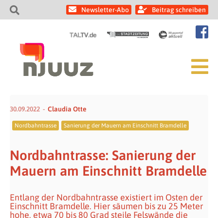
Newsletter-Abo
Beitrag schreiben
30.09.2022
Claudia Otte
Nordbahntrasse
Sanierung der Mauern am Einschnitt Bramdelle
Nordbahntrasse: Sanierung der
Mauern am Einschnitt Bramdelle
Entlang der Nordbahntrasse existiert im Osten der
Einschnitt Bramdelle. Hier säumen bis zu 25 Meter
hohe, etwa 70 bis 80 Grad steile Felswände die