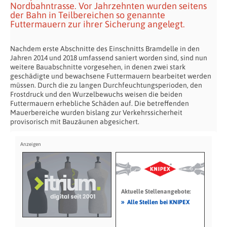
Nordbahntrasse. Vor Jahrzehnten wurden seitens
der Bahn in Teilbereichen so genannte
Futtermauern zur ihrer Sicherung angelegt.
Nachdem erste Abschnitte des Einschnitts Bramdelle in den
Jahren 2014 und 2018 umfassend saniert worden sind, sind nun
weitere Bauabschnitte vorgesehen, in denen zwei stark
geschädigte und bewachsene Futtermauern bearbeitet werden
müssen. Durch die zu langen Durchfeuchtungsperioden, den
Frostdruck und den Wurzelbewuchs weisen die beiden
Futtermauern erhebliche Schäden auf. Die betreffenden
Mauerbereiche wurden bislang zur Verkehrssicherheit
provisorisch mit Bauzäunen abgesichert.
Aktuelle Stellenangebote:
»
Alle Stellen bei KNIPEX