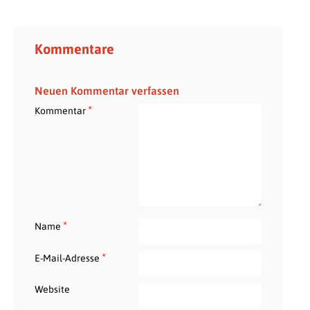
Kommentare
Neuen Kommentar verfassen
*
Kommentar
*
Name
*
E-Mail-Adresse
Website