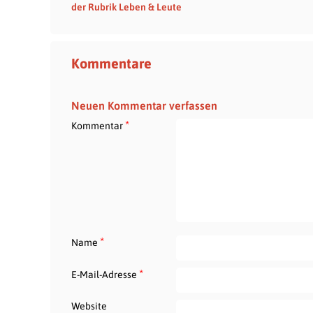
der Rubrik Leben & Leute
Kommentare
Neuen Kommentar verfassen
*
Kommentar
*
Name
*
E-Mail-Adresse
Website