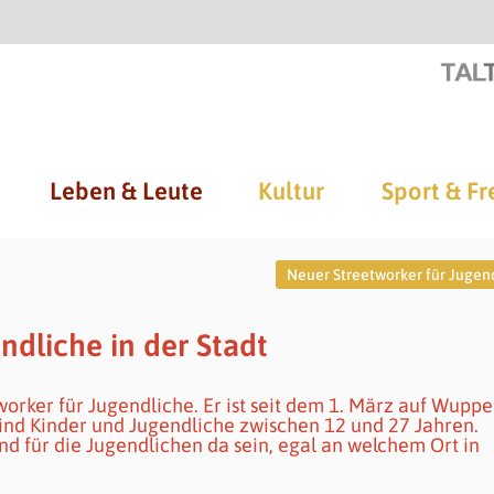
Leben & Leute
Kultur
Sport & Fr
Neuer Streetworker für Jugen
ndliche in der Stadt
orker für Jugendliche. Er ist seit dem 1. März auf Wuppe
sind Kinder und Jugendliche zwischen 12 und 27 Jahren.
nd für die Jugendlichen da sein, egal an welchem Ort in