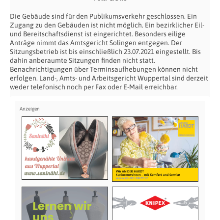
Die Gebäude sind für den Publikumsverkehr geschlossen. Ein
Zugang zu den Gebäuden ist nicht möglich. Ein bezirklicher Eil-
und Bereitschaftsdienst ist eingerichtet. Besonders eilige
Anträge nimmt das Amtsgericht Solingen entgegen. Der
Sitzungsbetrieb ist bis einschließlich 23.07.2021 eingestellt. Bis
dahin anberaumte Sitzungen finden nicht statt.
Benachrichtigungen über Terminsaufhebungen können nicht
erfolgen. Land-, Amts- und Arbeitsgericht Wuppertal sind derzeit
weder telefonisch noch per Fax oder E-Mail erreichbar.