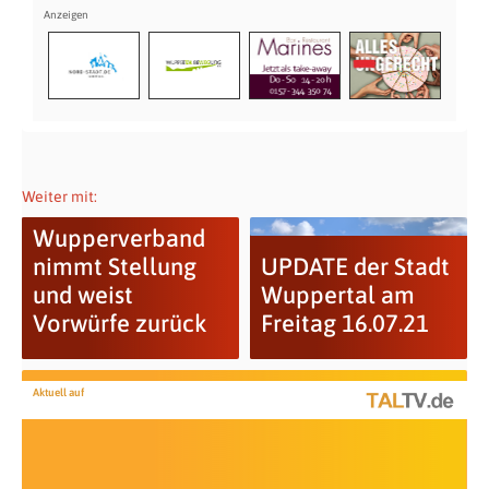
Weiter mit:
Wupperverband
nimmt Stellung
UPDATE der Stadt
und weist
Wuppertal am
Vorwürfe zurück
Freitag 16.07.21
Aktuell auf