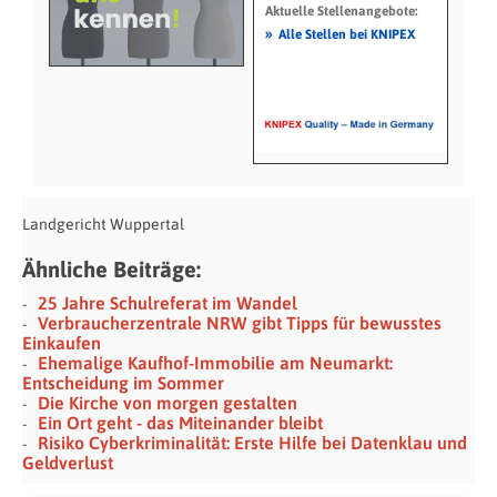
Aktuelle Stellenangebote:
»
Alle Stellen bei KNIPEX
Landgericht Wuppertal
Ähnliche Beiträge:
25 Jahre Schulreferat im Wandel
Verbraucherzentrale NRW gibt Tipps für bewusstes
Einkaufen
Ehemalige Kaufhof-Immobilie am Neumarkt:
Entscheidung im Sommer
Die Kirche von morgen gestalten
Ein Ort geht - das Miteinander bleibt
Risiko Cyberkriminalität: Erste Hilfe bei Datenklau und
Geldverlust