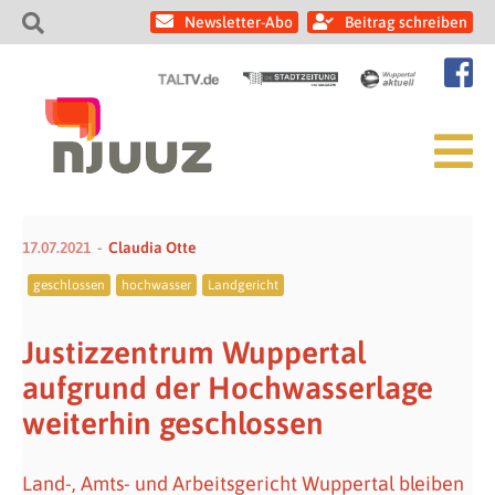
Newsletter-Abo
Beitrag schreiben
17.07.2021
Claudia Otte
geschlossen
hochwasser
Landgericht
Justizzentrum Wuppertal
aufgrund der Hochwasserlage
weiterhin geschlossen
Land-, Amts- und Arbeitsgericht Wuppertal bleiben