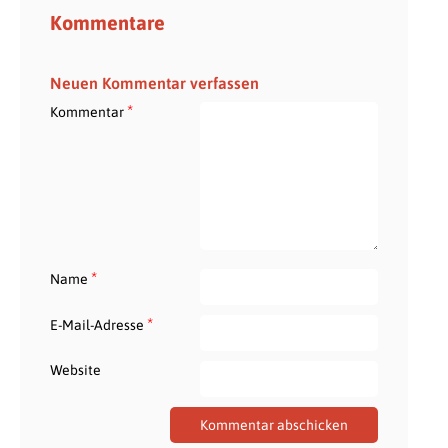
Kommentare
Neuen Kommentar verfassen
*
Kommentar
*
Name
*
E-Mail-Adresse
Website