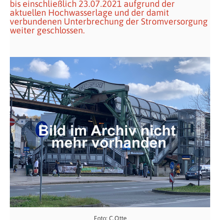
bis einschließlich 23.07.2021 aufgrund der
aktuellen Hochwasserlage und der damit
verbundenen Unterbrechung der Stromversorgung
weiter geschlossen.
Foto: C.Otte