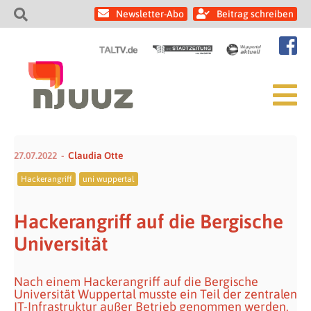
Newsletter-Abo
Beitrag schreiben
27.07.2022
Claudia Otte
Hackerangriff
uni wuppertal
Hackerangriff auf die Bergische
Universität
Nach einem Hackerangriff auf die Bergische
Universität Wuppertal musste ein Teil der zentralen
IT-Infrastruktur außer Betrieb genommen werden.