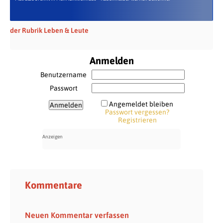
der Rubrik Leben & Leute
Anmelden
Benutzername
Passwort
Angemeldet bleiben
Passwort vergessen?
Registrieren
Kommentare
Neuen Kommentar verfassen