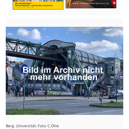
Berg. Universität. Foto: C.Otte