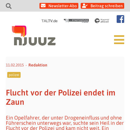
Newsletter-Abo
Beitrag schreiben
11.02.2015
Redaktion
polizei
Flucht vor der Polizei endet im
Zaun
Ein Opelfahrer, der unter Drogeneinfluss und ohne
Führerschein unterwegs war, suchte sein Heil in der
Flucht vor der Polizei und kam nicht weit. Ein