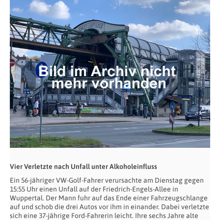
Vier Verletzte nach Unfall unter Alkoholeinfluss
Ein 56-jähriger VW-Golf-Fahrer verursachte am Dienstag gegen
15:55 Uhr einen Unfall auf der Friedrich-Engels-Allee in
Wuppertal. Der Mann fuhr auf das Ende einer Fahrzeugschlange
auf und schob die drei Autos vor ihm in einander. Dabei verletzte
sich eine 37-jährige Ford-Fahrerin leicht. Ihre sechs Jahre alte