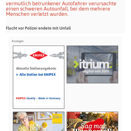
vermutlich betrunkener Autofahrer verursachte
einen schweren Autounfall, bei dem mehrere
Menschen verletzt wurden.
Flucht vor Polizei endete mit Unfall
Aktuelle Stellenangebote:
»
Alle Stellen bei KNIPEX