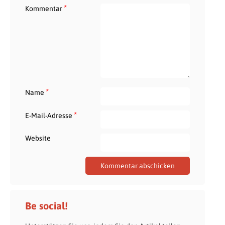
*
Kommentar
*
Name
*
E-Mail-Adresse
Website
Be social!