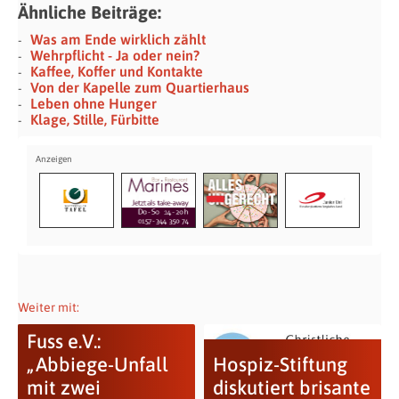
Ähnliche Beiträge:
Was am Ende wirklich zählt
Wehrpflicht - Ja oder nein?
Kaffee, Koffer und Kontakte
Von der Kapelle zum Quartierhaus
Leben ohne Hunger
Klage, Stille, Fürbitte
Weiter mit:
Fuss e.V.:
„Abbiege-Unfall
Hospiz-Stiftung
mit zwei
diskutiert brisante