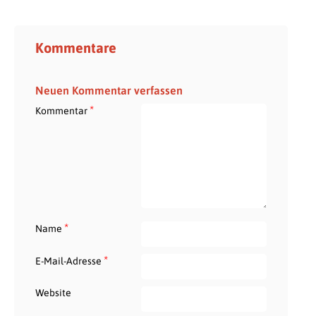
Kommentare
Neuen Kommentar verfassen
*
Kommentar
*
Name
*
E-Mail-Adresse
Website