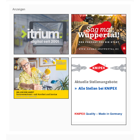
Aktuelle Stellenangebote:
»
Alle Stellen bei KNIPEX