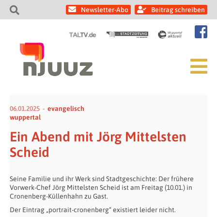
Newsletter-Abo
Beitrag schreiben
06.01.2025
evangelisch
wuppertal
Ein Abend mit Jörg Mittelsten
Scheid
Seine Familie und ihr Werk sind Stadtgeschichte: Der frühere
Vorwerk-Chef Jörg Mittelsten Scheid ist am Freitag (10.01.) in
Cronenberg-Küllenhahn zu Gast.
Der Eintrag „portrait-cronenberg“ existiert leider nicht.