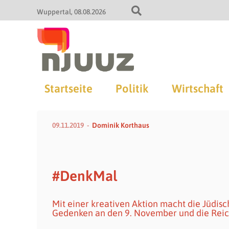
Wuppertal
08.08.2026
Startseite
Politik
Wirtschaft
09.11.2019
Dominik Korthaus
#DenkMal
Mit einer kreativen Aktion macht die Jüdis
Gedenken an den 9. November und die Re