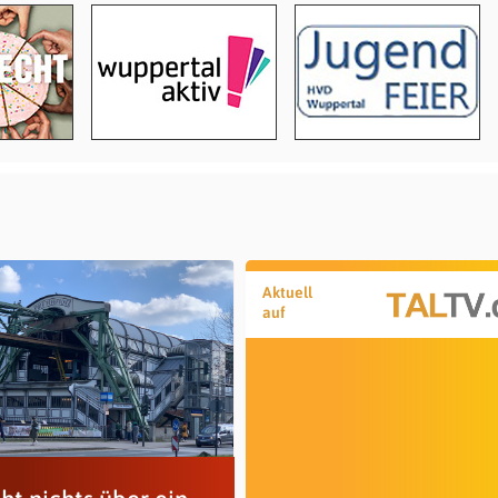
Aktuell
auf