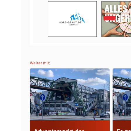
Weiter mit: